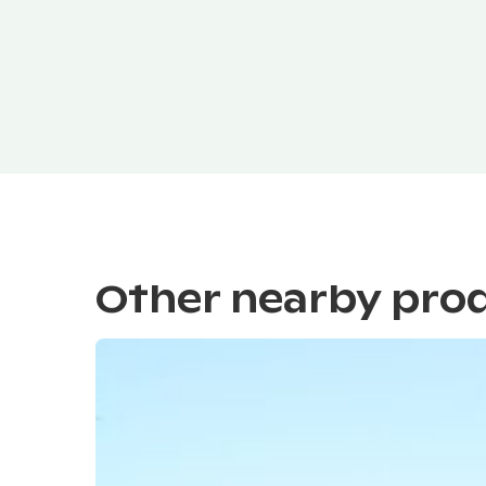
Other nearby pro