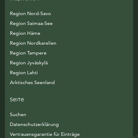
Region Nord-Savo
Region Saimaa-See
Region Häme
Region Nordkarelien
Region Tampere
Region Jyväskylä
Region Lahti
Arktisches Seenland
Seite
Suchen
Datenschutzerklärung
Vertrauensgarantie für Einträge