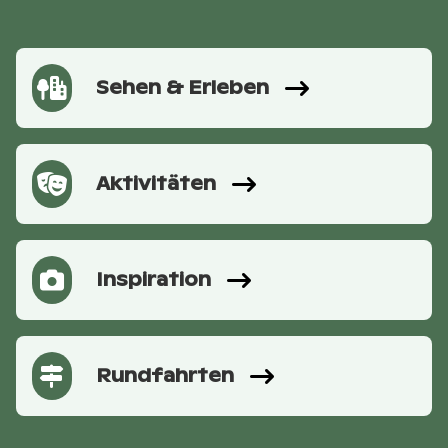
Sehen & Erleben
Aktivitäten
Inspiration
Rundfahrten