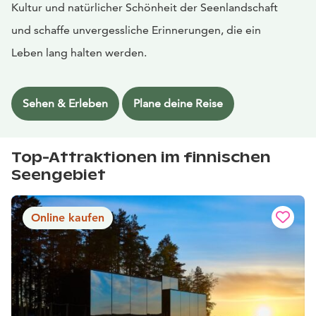
Kultur und natürlicher Schönheit der Seenlandschaft
und schaffe unvergessliche Erinnerungen, die ein
Leben lang halten werden.
Sehen & Erleben
Plane deine Reise
Top-Attraktionen im finnischen
Seengebiet
Online kaufen