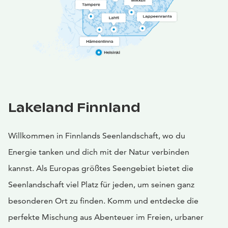
Lakeland Finnland
Willkommen in Finnlands Seenlandschaft, wo du
Energie tanken und dich mit der Natur verbinden
kannst. Als Europas größtes Seengebiet bietet die
Seenlandschaft viel Platz für jeden, um seinen ganz
besonderen Ort zu finden. Komm und entdecke die
perfekte Mischung aus Abenteuer im Freien, urbaner