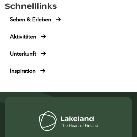
Schnelllinks
Sehen & Erleben
Aktivitäten
Unterkunft
Inspiration