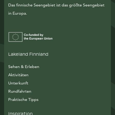
Das finnische Seengebiet ist das größte Seengebiet
in Europa.
Lakeland Finnland
Sehen & Erleben
Aktivitäten
Unterkunft
Rundfahrten
Praktische Tipps
Inspiration