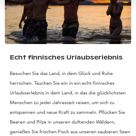
Echt finnisches Urlaubserlebnis
Besuchen Sie das Land, in dem Glück und Ruhe
herrschen. Tauchen Sie ein in ein echt finnisches
Urlaubserlebnis in dem Land, in das die glücklichsten
Menschen zu jeder Jahreszeit reisen, um sich zu
entspannen und neue Kraft zu sammeln. Pflücken Sie
Beeren und Pilze in unseren duftenden Wäldern,
genießen Sie frischen Fisch aus unseren sauberen Seen