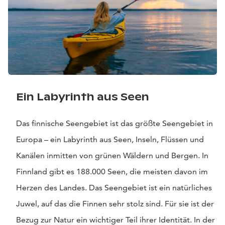
Ein Labyrinth aus Seen
Das finnische Seengebiet ist das größte Seengebiet in
Europa – ein Labyrinth aus Seen, Inseln, Flüssen und
Kanälen inmitten von grünen Wäldern und Bergen. In
Finnland gibt es 188.000 Seen, die meisten davon im
Herzen des Landes. Das Seengebiet ist ein natürliches
Juwel, auf das die Finnen sehr stolz sind. Für sie ist der
Bezug zur Natur ein wichtiger Teil ihrer Identität. In der