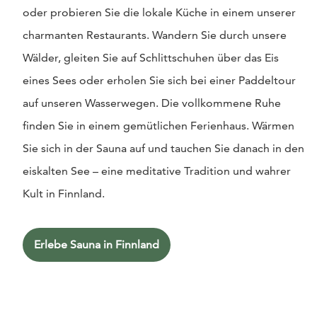
oder probieren Sie die lokale Küche in einem unserer
charmanten Restaurants. Wandern Sie durch unsere
Wälder, gleiten Sie auf Schlittschuhen über das Eis
eines Sees oder erholen Sie sich bei einer Paddeltour
auf unseren Wasserwegen. Die vollkommene Ruhe
finden Sie in einem gemütlichen Ferienhaus. Wärmen
Sie sich in der Sauna auf und tauchen Sie danach in den
eiskalten See – eine meditative Tradition und wahrer
Kult in Finnland.
Erlebe Sauna in Finnland