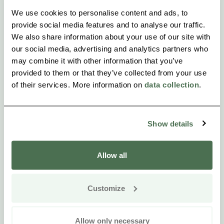
We use cookies to personalise content and ads, to
provide social media features and to analyse our traffic.
We also share information about your use of our site with
our social media, advertising and analytics partners who
may combine it with other information that you’ve
provided to them or that they’ve collected from your use
of their services. More information on
data collection
.
Show details
Allow all
Customize
Allow only necessary