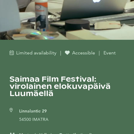
Limited availability
|
Accessible
|
Event
Saimaa Film Festival:
virolainen elokuvapäivä
Luumäellä
Linnalantie 29
54500 IMATRA