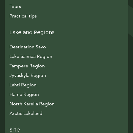
Tours
Practical tips
Lakeland Regions
Destination Savo
Lake Saimaa Region
Tampere Region
Jyväskylä Region
Lahti Region
Häme Region
North Karelia Region
Arctic Lakeland
Site