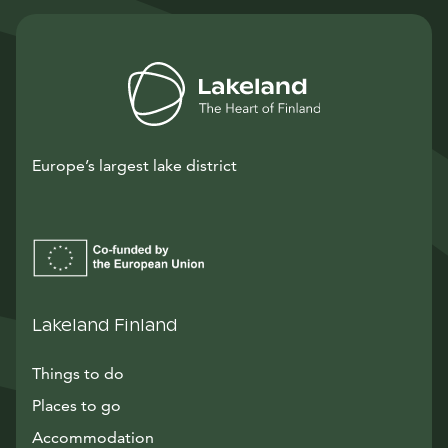
Europe’s largest lake district
Lakeland Finland
Things to do
Places to go
Accommodation