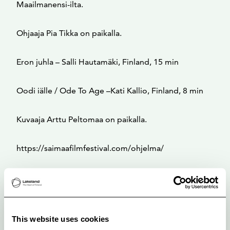
Maailmanensi-ilta.
Ohjaaja Pia Tikka on paikalla.
Eron juhla – Salli Hautamäki, Finland, 15 min
Oodi iälle / Ode To Age –Kati Kallio, Finland, 8 min
Kuvaaja Arttu Peltomaa on paikalla.
https://saimaafilmfestival.com/ohjelma/
This website uses cookies