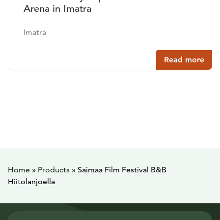
Arena in Imatra
Imatra
Read more
Home
»
Products
»
Saimaa Film Festival B&B
Hiitolanjoella