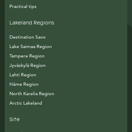
Practical tips
Lakeland Regions
Destination Savo
Lake Saimaa Region
Tampere Region
Jyväskylä Region
Lahti Region
Häme Region
North Karelia Region
Arctic Lakeland
Site