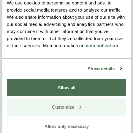
We use cookies to personalise content and ads, to
provide social media features and to analyse our traffic.
We also share information about your use of our site with
our social media, advertising and analytics partners who
may combine it with other information that you’ve
provided to them or that they’ve collected from your use
of their services. More information on
data collection
.
Show details
Allow all
Customize
Allow only necessary