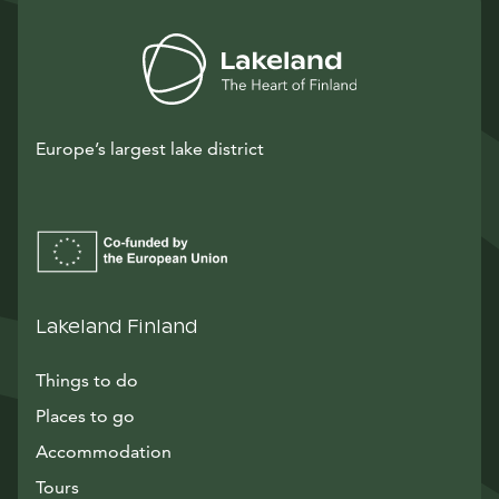
Europe’s largest lake district
Lakeland Finland
Things to do
Places to go
Accommodation
Tours