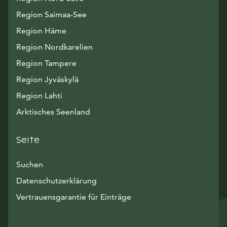
Region Saimaa-See
Region Häme
Region Nordkarelien
Region Tampere
Region Jyväskylä
Region Lahti
Arktisches Seenland
Seite
Suchen
Datenschutzerklärung
Vertrauensgarantie für Einträge