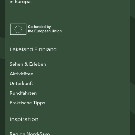
in Europa.
Lakeland Finnland
Sehen & Erleben
Aktivitäten
Unterkunft
Rundfahrten
Praktische Tipps
Inspiration
Region Nord-Savo