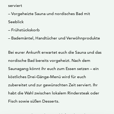
serviert
– Vorgeheizte Sauna und nordisches Bad mit
Seeblick
– Frühstückskorb
– Bademäntel, Handtücher und Verwöhnprodukte
Bei eurer Ankunft erwartet euch die Sauna und das
nordische Bad bereits vorgeheizt. Nach dem
Saunagang könnt ihr euch zum Essen setzen – ein
köstliches Drei-Gänge-Menü wird für euch
zubereitet und zur gewünschten Zeit serviert. Ihr
habt die Wahl zwischen lokalem Rindersteak oder
Fisch sowie süßen Desserts.