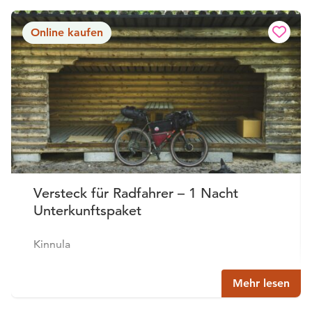
Online kaufen
Versteck für Radfahrer – 1 Nacht
Unterkunftspaket
Kinnula
Mehr lesen