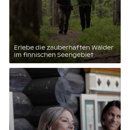
Erlebe die zauberhaften Wälder
im finnischen Seengebiet
Lue artikkeli