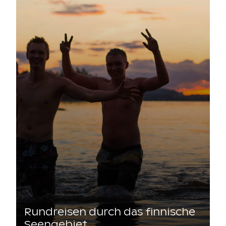
Rundreisen durch das finnische
Seengebiet