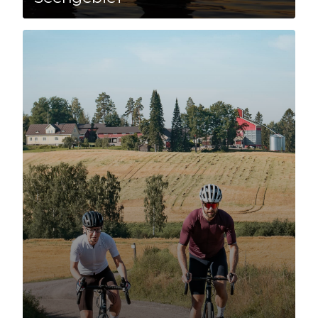
Lue artikkeli