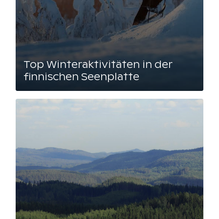
Top Winteraktivitäten in der
finnischen Seenplatte
Lue artikkeli