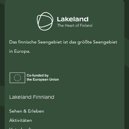
Das finnische Seengebiet ist das größte Seengebiet
in Europa.
Lakeland Finnland
Sehen & Erleben
Aktivitäten