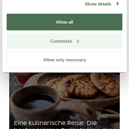
Show details
Allow all
Customize
Allow only necessary
Eine kulinarische Reise: Die