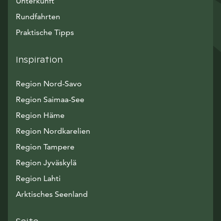
Unterkunft
Rundfahrten
Praktische Tipps
Inspiration
Region Nord-Savo
Region Saimaa-See
Region Häme
Region Nordkarelien
Region Tampere
Region Jyväskylä
Region Lahti
Arktisches Seenland