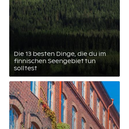
Die 13 besten Dinge, die du im
finnischen Seengebiet tun
solltest
Lue artikkeli