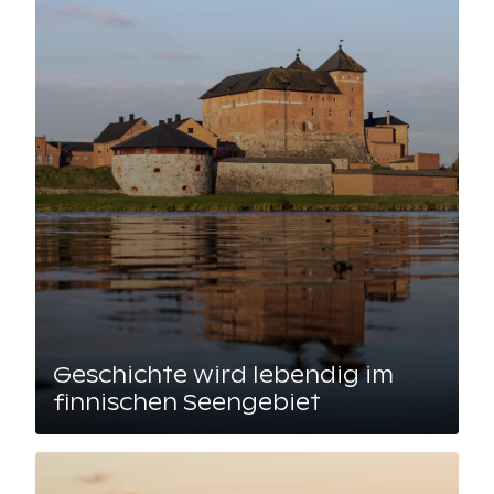
Geschichte wird lebendig im
finnischen Seengebiet
Lue artikkeli