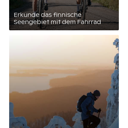
Erkunde das finnische
Seengebiet mit dem Fahrrad
Lue artikkeli