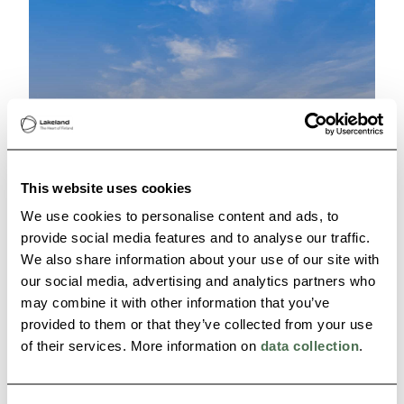
This website uses cookies
We use cookies to personalise content and ads, to
provide social media features and to analyse our traffic.
We also share information about your use of our site with
our social media, advertising and analytics partners who
may combine it with other information that you’ve
provided to them or that they’ve collected from your use
Nachhaltiges Reisen im
of their services. More information on
data collection
.
finnischen Seengebiet
Lue artikkeli