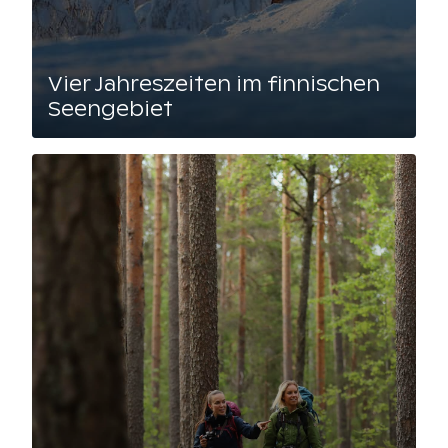
Vier Jahreszeiten im finnischen
Seengebiet
Lue artikkeli