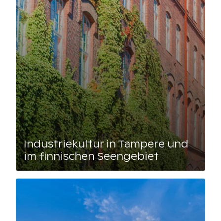
Industriekultur in Tampere und
im finnischen Seengebiet
Lue artikkeli