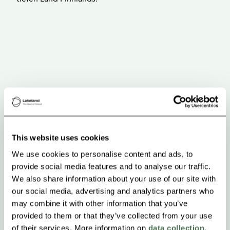
This website uses cookies
We use cookies to personalise content and ads, to
provide social media features and to analyse our traffic.
We also share information about your use of our site with
our social media, advertising and analytics partners who
may combine it with other information that you’ve
provided to them or that they’ve collected from your use
of their services. More information on
data collection
.