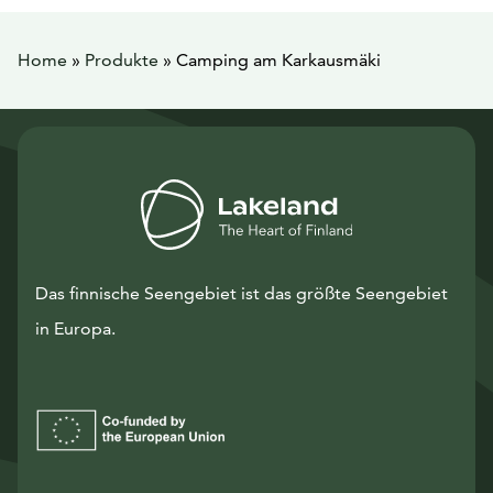
Home
»
Produkte
»
Camping am Karkausmäki
Das finnische Seengebiet ist das größte Seengebiet
in Europa.