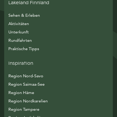
Lakeland Finnland
Sehen & Erleben
Aktivitäten
Unterkunft
Rundfahrten
Praktische Tipps
Inspiration
Region Nord-Savo
Region Saimaa-See
Region Häme
Region Nordkarelien
Region Tampere