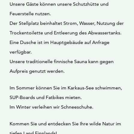
Unsere Gäste können unsere Schutzhütte und
Feuerstelle nutzen.
Der Stellplatz beinhaltet Strom, Wasser, Nutzung der
Trockentoilette und Entleerung des Abwassertanks.
Eine Dusche ist im Hauptgebäude auf Anfrage
verfügbar.
Unsere traditionelle finnische Sauna kann gegen
Aufpreis genutzt werden.
Im Sommer können Sie im Karkaus-See schwimmen,
SUP-Boards und Fatbikes mieten.
Im Winter verleihen wir Schneeschuhe.
Kommen Sie und entdecken Sie Ihre wilde Natur im
tiefen Land Finnlands!