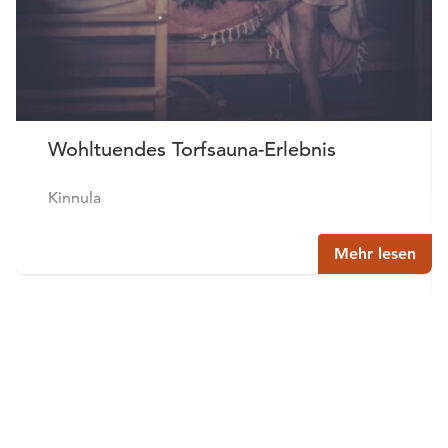
Wohltuendes Torfsauna-Erlebnis
Kinnula
Mehr lesen