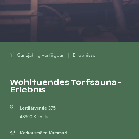
Ganzjährig verfügbar
|
Erlebnisse
Wohltuendes Torfsauna-
Erlebnis
Lestijärventie 375
43900 Kinnula
Karkausmäen Kammari