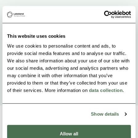
This website uses cookies
We use cookies to personalise content and ads, to
provide social media features and to analyse our traffic.
We also share information about your use of our site with
our social media, advertising and analytics partners who
may combine it with other information that you’ve
provided to them or that they’ve collected from your use
of their services. More information on
data collection
.
Show details
Allow all