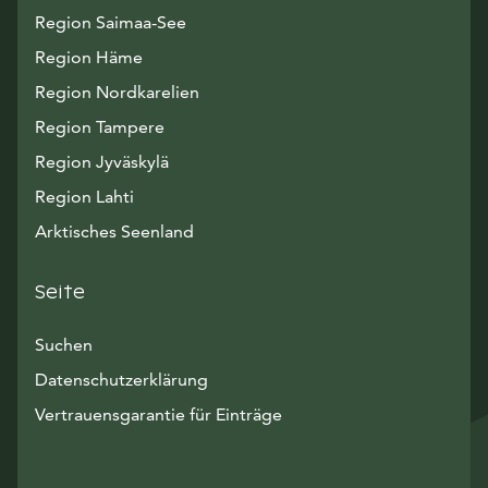
Region Saimaa-See
Region Häme
Region Nordkarelien
Region Tampere
Region Jyväskylä
Region Lahti
Arktisches Seenland
Seite
Suchen
Datenschutzerklärung
Vertrauensgarantie für Einträge