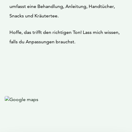
umfasst eine Behandlung, Anleitung, Handtücher,
Snacks und Kräutertee.
Hoffe, das trifft den richtigen Ton! Lass mich wissen,
falls du Anpassungen brauchst.