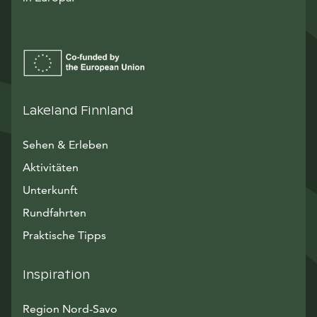
Lakeland Finnland
Sehen & Erleben
Aktivitäten
Unterkunft
Rundfahrten
Praktische Tipps
Inspiration
Region Nord-Savo