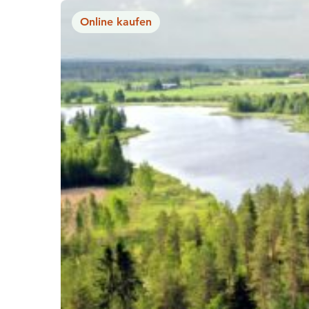
Online kaufen