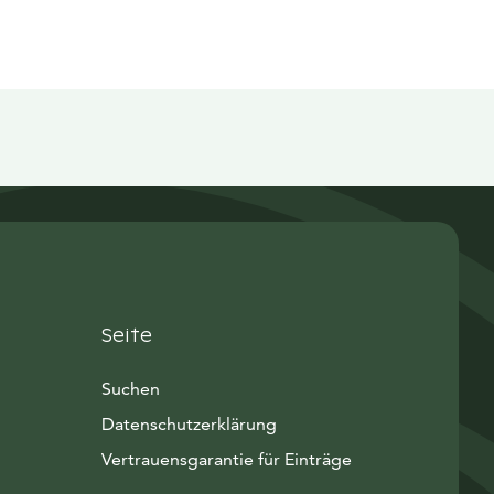
Seite
Suchen
Datenschutzerklärung
Vertrauensgarantie für Einträge