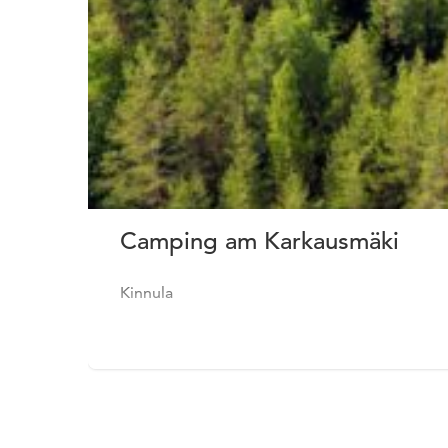
Camping am Karkausmäki
Kinnula