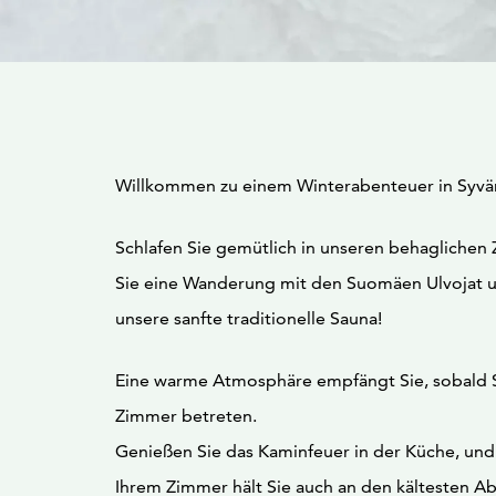
Willkommen zu einem Winterabenteuer in Syv
Schlafen Sie gemütlich in unseren behagliche
Sie eine Wanderung mit den Suomäen Ulvojat 
unsere sanfte traditionelle Sauna!
Eine warme Atmosphäre empfängt Sie, sobald 
Zimmer betreten.
Genießen Sie das Kaminfeuer in der Küche, und
Ihrem Zimmer hält Sie auch an den kältesten 