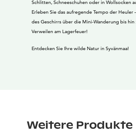
Schlitten, Schneeschuhen oder in Wollsocken au
Erleben Sie das aufregende Tempo der Heuler
des Geschirrs über die Mini-Wanderung bis hi
Verweilen am Lagerfeuer!
Entdecken Sie Ihre wilde Natur in Syvänmaa!
Weitere Produkte 