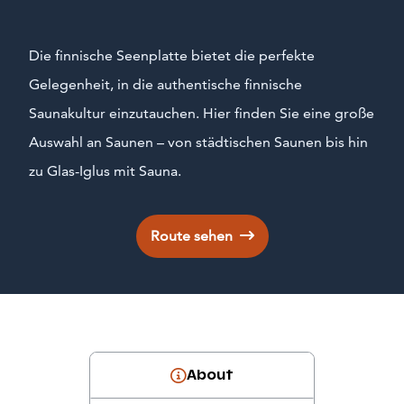
Die finnische Seenplatte bietet die perfekte
Gelegenheit, in die authentische finnische
Saunakultur einzutauchen. Hier finden Sie eine große
Auswahl an Saunen – von städtischen Saunen bis hin
zu Glas-Iglus mit Sauna.
Route sehen
About