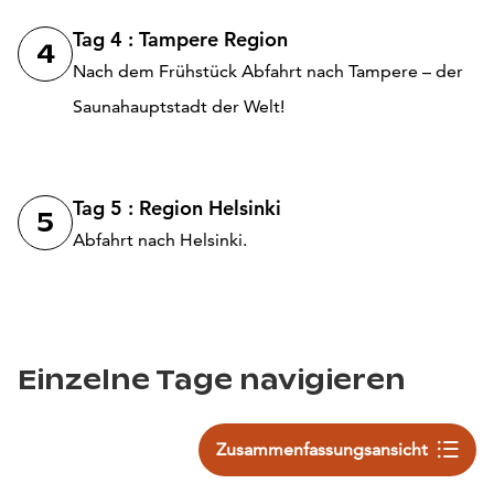
Tag 4 : Tampere Region
4
Nach dem Frühstück Abfahrt nach Tampere – der
Saunahauptstadt der Welt!
Tag 5 : Region Helsinki
5
Abfahrt nach Helsinki.
Einzelne Tage navigieren
Zusammenfassungsansicht