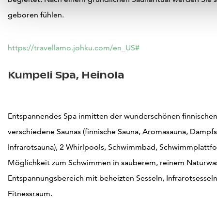
geboren fühlen.
https://travellamo.johku.com/en_US#
Kumpeli Spa, Heinola
Entspannendes Spa inmitten der wunderschönen finnischen
verschiedene Saunas (finnische Sauna, Aromasauna, Dampf
Infrarotsauna), 2 Whirlpools, Schwimmbad, Schwimmplattf
Möglichkeit zum Schwimmen in sauberem, reinem Naturwas
Entspannungsbereich mit beheizten Sesseln, Infrarotsessel
Fitnessraum.