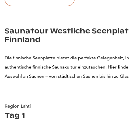
Saunatour Westliche Seenplat
Finnland
Die finnische Seenplatte bietet die perfekte Gelegenheit, in
authentische finnische Saunakultur einzutauchen. Hier finde
Auswahl an Saunen – von städtischen Saunen bis hin zu Glas-
Region Lahti
Tag 1