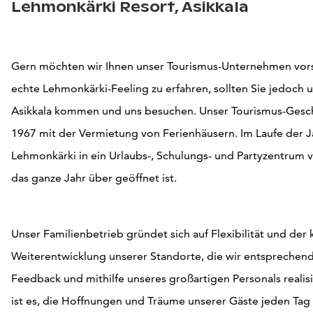
Lehmonkärki Resort, Asikkala
Gern möchten wir Ihnen unser Tourismus-Unternehmen vors
echte Lehmonkärki-Feeling zu erfahren, sollten Sie jedoch
Asikkala kommen und uns besuchen. Unser Tourismus-Gesc
1967 mit der Vermietung von Ferienhäusern. Im Laufe der Ja
Lehmonkärki in ein Urlaubs-, Schulungs- und Partyzentrum 
das ganze Jahr über geöffnet ist.
Unser Familienbetrieb gründet sich auf Flexibilität und der 
Weiterentwicklung unserer Standorte, die wir entsprechend
Feedback und mithilfe unseres großartigen Personals realisi
ist es, die Hoffnungen und Träume unserer Gäste jeden Tag z