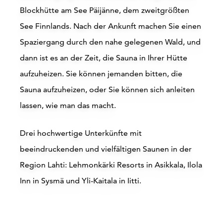
Blockhütte am See Päijänne, dem zweitgrößten
See Finnlands. Nach der Ankunft machen Sie einen
Spaziergang durch den nahe gelegenen Wald, und
dann ist es an der Zeit, die Sauna in Ihrer Hütte
aufzuheizen. Sie können jemanden bitten, die
Sauna aufzuheizen, oder Sie können sich anleiten
lassen, wie man das macht.
Drei hochwertige Unterkünfte mit
beeindruckenden und vielfältigen Saunen in der
Region Lahti: Lehmonkärki Resorts in Asikkala, Ilola
Inn in Sysmä und Yli-Kaitala in Iitti.