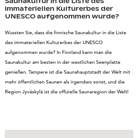
Saunakultur in die Liste des
immateriellen Kulturerbes der
UNESCO aufgenommen wurde?
Wussten Sie, dass die finnische Saunakultur in die Liste
des immateriellen Kulturerbes der UNESCO
aufgenommen wurde? In Finnland kann man die
Saunakultur am besten in der westlichen Seenplatte
genießen. Tampere ist die Saunahauptstadt der Welt mit
mehr öffentlichen Saunen als irgendwo sonst, und die
Region Jyväskylä ist die offizielle Saunaregion der Welt!