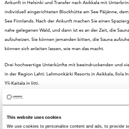
Ankunft in Helsinki und Transfer nach Asikkala mit Unterbri
individuell eingerichteten Blockhütte am See Päijänne, de
See Finnlands. Nach der Ankunft machen Sie einen Spazier
nahe gelegenen Wald, und dann ist es an der Zeit, die Sauna
aufzuheizen. Sie können jemanden bitten, die Sauna aufzuhe
können sich anleiten lassen, wie man das macht.
Drei hochwertige Unterkünfte mit beeindruckenden und vie
in der Region Lahti: Lehmonkärki Resorts in Asikkala, Ilola 
Yli-Kaitala in Iitti.
This website uses cookies
Attractions
We use cookies to personalise content and ads, to provide s