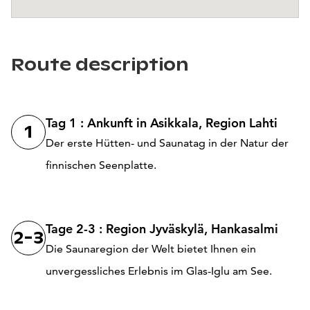
Route description
Tag 1 : Ankunft in Asikkala, Region Lahti
1
Der erste Hütten- und Saunatag in der Natur der
finnischen Seenplatte.
Tage 2-3 : Region Jyväskylä, Hankasalmi
2-3
Die Saunaregion der Welt bietet Ihnen ein
unvergessliches Erlebnis im Glas-Iglu am See.