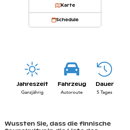
Karte
Schedule
Jahreszeit
Fahrzeug
Dauer
Ganzjährig
Autoroute
5 Tages
Wussten Sie, dass die finnische