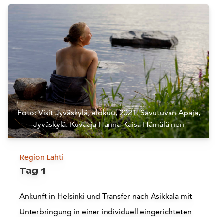
Foto: Visit Jyväskylä, elokuu, 2021. Savutuvan Apaja,
Jyväskylä. Kuvaaja Hanna-Kaisa Hämäläinen
Region Lahti
Tag 1
Ankunft in Helsinki und Transfer nach Asikkala mit
Unterbringung in einer individuell eingerichteten