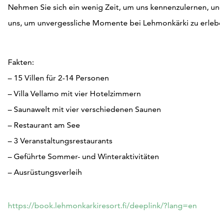
Nehmen Sie sich ein wenig Zeit, um uns kennenzulernen, u
uns, um unvergessliche Momente bei Lehmonkärki zu erleb
Fakten:
– 15 Villen für 2-14 Personen
– Villa Vellamo mit vier Hotelzimmern
– Saunawelt mit vier verschiedenen Saunen
– Restaurant am See
– 3 Veranstaltungsrestaurants
– Geführte Sommer- und Winteraktivitäten
– Ausrüstungsverleih
https://book.lehmonkarkiresort.fi/deeplink/?lang=en