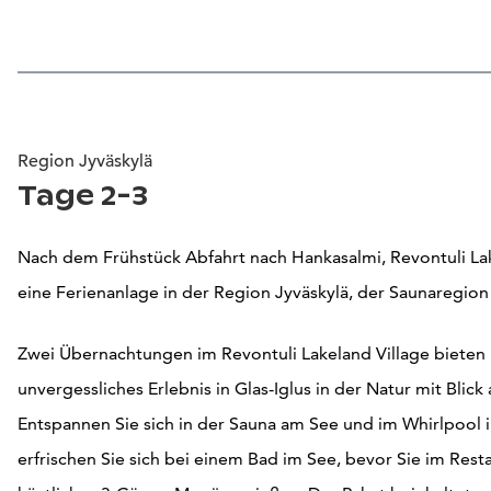
Region Jyväskylä
Tage 2-3
Nach dem Frühstück Abfahrt nach Hankasalmi, Revontuli Lak
eine Ferienanlage in der Region Jyväskylä, der Saunaregion
Zwei Übernachtungen im Revontuli Lakeland Village bieten 
unvergessliches
Erlebnis in Glas-Iglus in der Natur mit Blick
Entspannen Sie sich in der Sauna am See und im Whirlpool i
erfrischen Sie sich bei einem Bad im See, bevor Sie im Rest