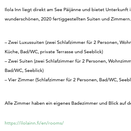
Ilola Inn liegt direkt am See Päijänne und bietet Unterkunft 
wunderschönen, 2020 fertiggestellten Suiten und Zimmern.
– Zwei Luxussuiten (zwei Schlafzimmer für 2 Personen, Wo
Küche, Bad/WC, private Terrasse und Seeblick)
– Zwei Suiten (zwei Schlafzimmer für 2 Personen, Wohnzim
Bad/WC, Seeblick)
– Vier Zimmer (Schlafzimmer für 2 Personen, Bad/WC, Seebl
Alle Zimmer haben ein eigenes Badezimmer und Blick auf d
https://ilolainn.fi/en/rooms/