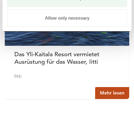
Allow only necessary
Das Yli-Kaitala Resort vermietet
Ausrüstung für das Wasser, Iitti
Iitti
Mehr lesen