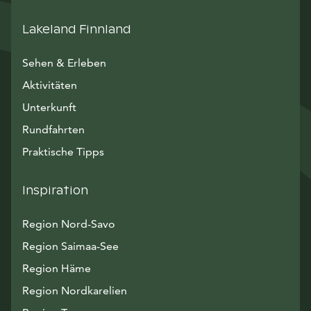
Lakeland Finnland
Sehen & Erleben
Aktivitäten
Unterkunft
Rundfahrten
Praktische Tipps
Inspiration
Region Nord-Savo
Region Saimaa-See
Region Häme
Region Nordkarelien