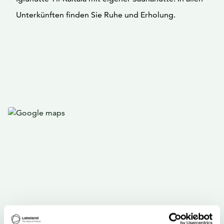
Unterkünften finden Sie Ruhe und Erholung.