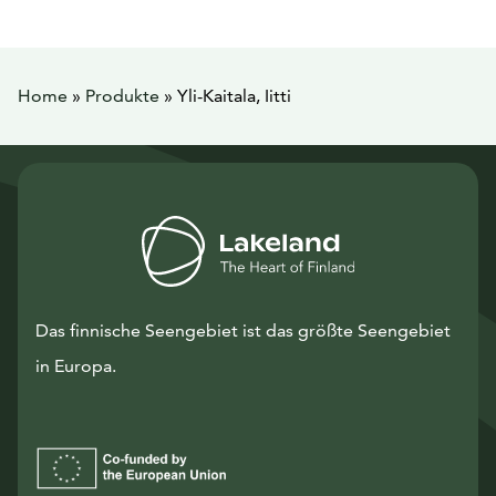
Home
»
Produkte
»
Yli-Kaitala, Iitti
Das finnische Seengebiet ist das größte Seengebiet
in Europa.