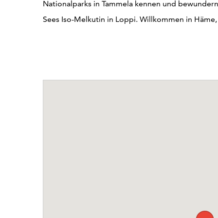
Nationalparks in Tammela kennen und bewundern 
Sees Iso-Melkutin in Loppi. Willkommen in Häme,