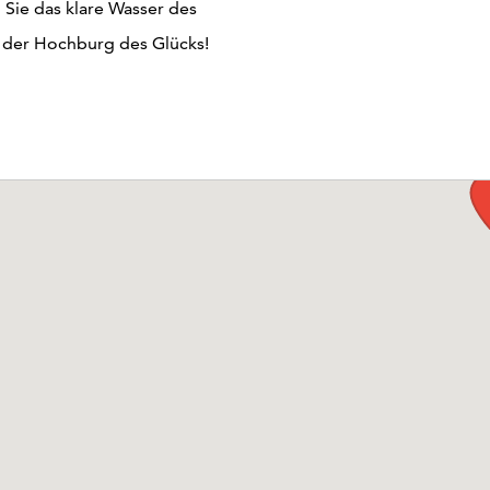
Sie das klare Wasser des
 der Hochburg des Glücks!