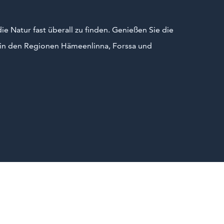
ie Natur fast überall zu finden. Genießen Sie die
 in den Regionen Hämeenlinna, Forssa und