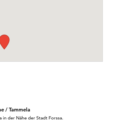
me / Tammela
 in der Nähe der Stadt Forssa.