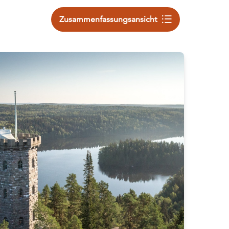
Zusammenfassungsansicht