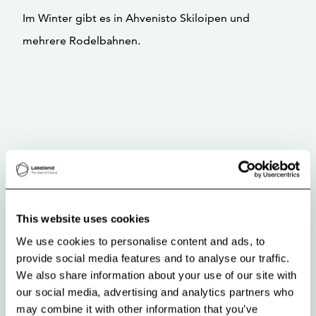
Im Winter gibt es in Ahvenisto Skiloipen und
mehrere Rodelbahnen.
This website uses cookies
We use cookies to personalise content and ads, to
provide social media features and to analyse our traffic.
We also share information about your use of our site with
our social media, advertising and analytics partners who
may combine it with other information that you’ve