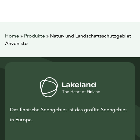
Home
»
Produkte
»
Natur- und Landschaftsschutzgebiet
Ahvenisto
Das finnische Seengebiet ist das größte Seengebiet
in Europa.