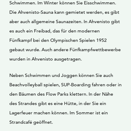
Schwimmen. Im Winter können Sie Eisschwimmen.
Die Ahvenisto-Sauna kann gemietet werden, es gibt
aber auch allgemeine Saunazeiten. In Ahvenisto gibt
es auch ein Freibad, das für den modernen
Fünfkampf bei den Olympischen Spielen 1952
gebaut wurde. Auch andere Fünfkampfwettbewerbe
wurden in Ahvenisto ausgetragen.
Neben Schwimmen und Joggen können Sie auch
Beachvolleyball spielen, SUP-Boarding fahren oder in
den Bäumen des Flow Parks klettern. In der Nähe
des Strandes gibt es eine Hütte, in der Sie ein
Lagerfeuer machen können. Im Sommer ist ein
Strandcafé geöffnet.