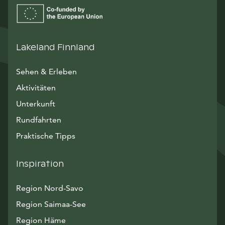
Lakeland Finnland
Sehen & Erleben
Aktivitäten
Unterkunft
Rundfahrten
Praktische Tipps
Inspiration
Region Nord-Savo
Region Saimaa-See
Region Häme