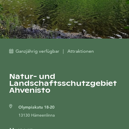
Ganzjährig verfügbar
|
Attraktionen
Natur- und
Landschaftsschutzgebiet
Ahvenisto
Olympiakatu 18-20
13130 Hämeenlinna