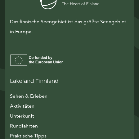
Das finnische Seengebiet ist das größte Seengebiet
in Europa.
Lakeland Finnland
Sehen & Erleben
Aktivitäten
Unterkunft
Rundfahrten
Praktische Tipps