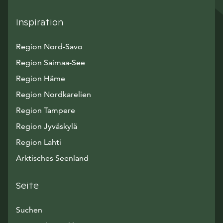
Inspiration
Region Nord-Savo
Region Saimaa-See
Region Häme
Region Nordkarelien
Region Tampere
Region Jyväskylä
Region Lahti
Arktisches Seenland
Seite
Suchen