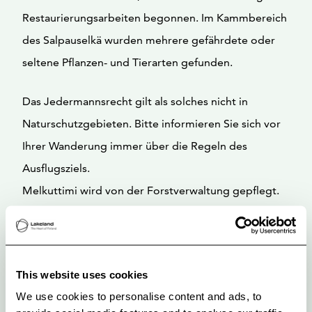
Restaurierungsarbeiten begonnen. Im Kammbereich
des Salpauselkä wurden mehrere gefährdete oder
seltene Pflanzen- und Tierarten gefunden.
Das Jedermannsrecht gilt als solches nicht in
Naturschutzgebieten. Bitte informieren Sie sich vor
Ihrer Wanderung immer über die Regeln des
Ausflugsziels.
Melkuttimi wird von der Forstverwaltung gepflegt.
This website uses cookies
We use cookies to personalise content and ads, to