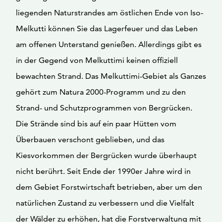
liegenden Naturstrandes am östlichen Ende von Iso-
Melkutti können Sie das Lagerfeuer und das Leben
am offenen Unterstand genießen. Allerdings gibt es
in der Gegend von Melkuttimi keinen offiziell
bewachten Strand. Das Melkuttimi-Gebiet als Ganzes
gehört zum Natura 2000-Programm und zu den
Strand- und Schutzprogrammen von Bergrücken.
Die Strände sind bis auf ein paar Hütten vom
Überbauen verschont geblieben, und das
Kiesvorkommen der Bergrücken wurde überhaupt
nicht berührt. Seit Ende der 1990er Jahre wird in
dem Gebiet Forstwirtschaft betrieben, aber um den
natürlichen Zustand zu verbessern und die Vielfalt
der Wälder zu erhöhen, hat die Forstverwaltung mit