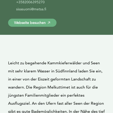
+3582006395270
sisasuomi@metsa.fi
Webseite besuchen
Leicht zu begehende Kammkieferwälder und Seen
mit sehr klarem Wasser in Südfinnland laden Sie ein,
in einer von der Eiszeit geformten Landschaft zu
wandern. Die Region Melkuttimet ist auch für die
jüngsten Familienmitglieder ein perfektes
Ausflugsziel. An den Ufern fast aller Seen der Region
gibt es gute Bademöglichkeiten. In der Nähe des tief