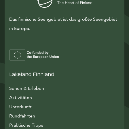
Das finnische Seengebiet ist das größte Seengebiet
in Europa.
Lakeland Finnland
Sehen & Erleben
Aktivitäten
Unterkunft
Rundfahrten
Praktische Tipps