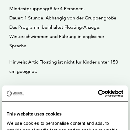
Mindestgruppengröße: 4 Personen.
Dauer: 1 Stunde. Abhängig von der Gruppengröße.
Das Programm beinhaltet Floating-Anzüge,
Winterschwimmen und Führung in englischer
Sprache.
Hinweis: Artic Floating ist nicht für Kinder unter 150
cm geeignet.
This website uses cookies
We use cookies to personalise content and ads, to
provide social media features and to analyse our traffic.