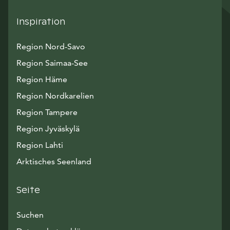
Inspiration
Region Nord-Savo
Region Saimaa-See
Region Häme
Region Nordkarelien
Region Tampere
Region Jyväskylä
Region Lahti
Arktisches Seenland
Seite
Suchen