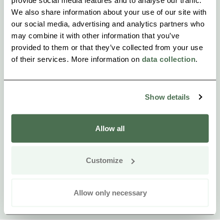
We also share information about your use of our site with
our social media, advertising and analytics partners who
may combine it with other information that you’ve
provided to them or that they’ve collected from your use
of their services. More information on
data collection
.
Show details
Allow all
Customize
Allow only necessary