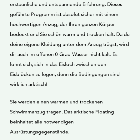
erstaunliche und entspannende Erfahrung. Dieses
geführte Programm ist absolut sicher mit einem
hochwertigen Anzug, der Ihren ganzen Körper
bedeckt und Sie schön warm und trocken hält. Da du
deine eigene Kleidung unter dem Anzug trägst, wird
dir auch im offenen 0-Grad-Wasser nicht kalt. Es
lohnt sich, sich in das Eisloch zwischen den
Eisblöcken zu legen, denn die Bedingungen sind
wirklich arktisch!
Sie werden einen warmen und trockenen
Schwimmanzug tragen. Das arktische Floating
beinhaltet alle notwendigen
Ausrüstungsgegenstände.