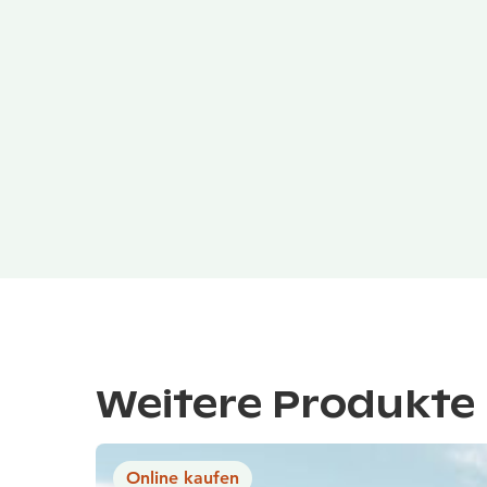
Weitere Produkte 
Online kaufen