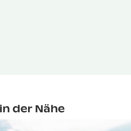
in der Nähe