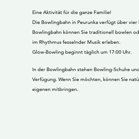
Eine Aktivität für die ganze Familie!
Die Bowlingbahn in Peurunka verfügt über vier 
Bowlingbahn können Sie traditionell bowlen o
im Rhythmus fesselnder Musik erleben.
Glow-Bowling beginnt täglich um 17:00 Uhr.
In der Bowlingbahn stehen Bowling-Schuhe und
Verfügung. Wenn Sie möchten, können Sie natür
eigenen mitbringen.