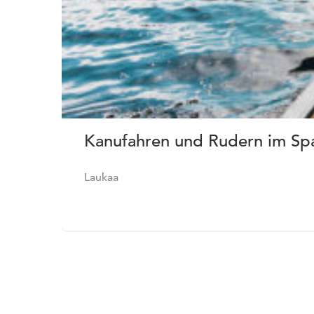
Kanufahren und Rudern im Sp
Laukaa