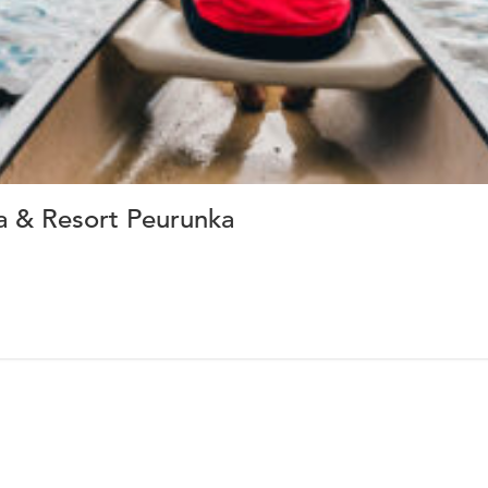
a & Resort Peurunka