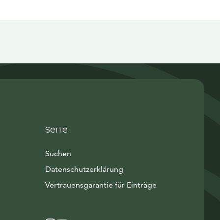
Seite
Suchen
Datenschutzerklärung
Vertrauensgarantie für Einträge