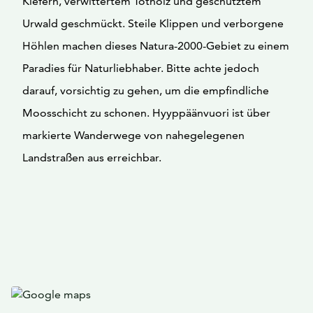
Kiefern, verwittertem Totholz und geschütztem
Urwald geschmückt. Steile Klippen und verborgene
Höhlen machen dieses Natura-2000-Gebiet zu einem
Paradies für Naturliebhaber. Bitte achte jedoch
darauf, vorsichtig zu gehen, um die empfindliche
Moosschicht zu schonen. Hyyppäänvuori ist über
markierte Wanderwege von nahegelegenen
Landstraßen aus erreichbar.