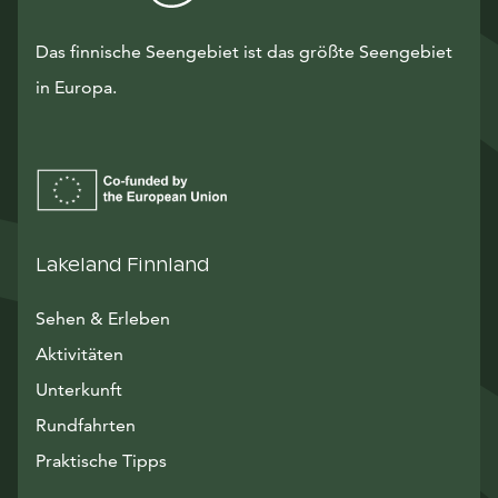
Das finnische Seengebiet ist das größte Seengebiet
in Europa.
Lakeland Finnland
Sehen & Erleben
Aktivitäten
Unterkunft
Rundfahrten
Praktische Tipps