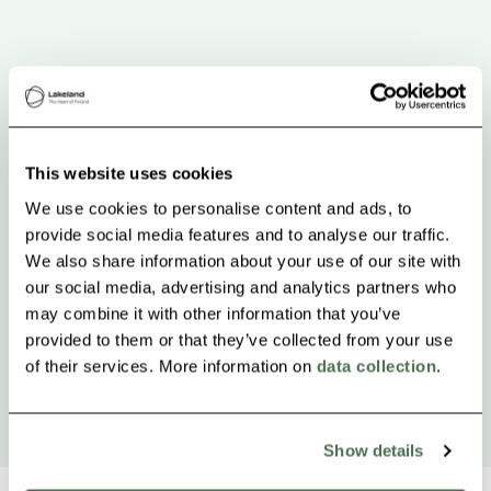
This website uses cookies
We use cookies to personalise content and ads, to
provide social media features and to analyse our traffic.
We also share information about your use of our site with
our social media, advertising and analytics partners who
may combine it with other information that you’ve
provided to them or that they’ve collected from your use
of their services. More information on
data collection
.
Show details