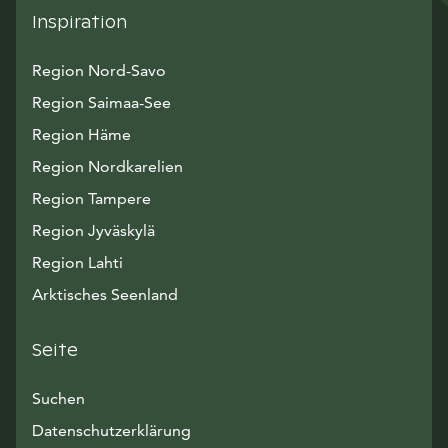
Inspiration
Region Nord-Savo
Region Saimaa-See
Region Häme
Region Nordkarelien
Region Tampere
Region Jyväskylä
Region Lahti
Arktisches Seenland
Seite
Suchen
Datenschutzerklärung