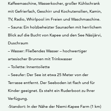
Kaffeemaschine, Wasserkocher, großer Kühlschrank
mit Gefrierfach, Geschirr und Kochutensilien, Kamin,
TV, Radio, Whirlpool im Freien und Waschmaschine.
– Sauna: Ein holzbeheizter Saunaofen mit herrlichem
Blick auf die Bucht von Kapee und den See Näsijärvi,
Duschraum
– Wasser: Fließendes Wasser – hochwertiger
artesischer Brunnen mit Trinkwasser
– Toilette: Innentoilette
– Seeufer: Der See ist etwa 25 Meter von der
Terrasse entfernt. Der Seeboden ist flach und für
Kinder geeignet. Es steht ein Ruderboot zu Ihrer
Verfügung.
-Standort: In der Nähe der Niemi-Kapee Farm (1 km)