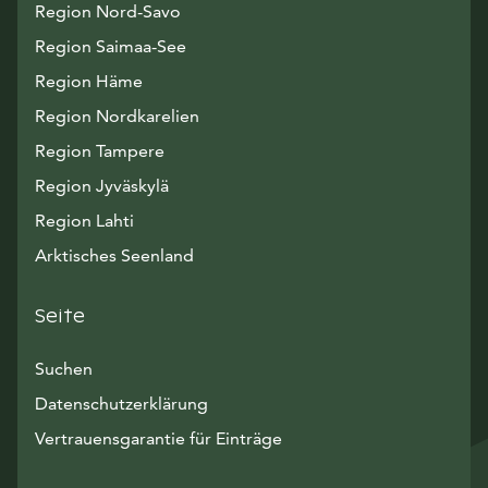
Region Nord-Savo
Region Saimaa-See
Region Häme
Region Nordkarelien
Region Tampere
Region Jyväskylä
Region Lahti
Arktisches Seenland
Seite
Suchen
Datenschutzerklärung
Vertrauensgarantie für Einträge