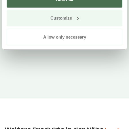
Customize
Allow only necessary