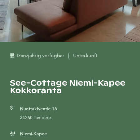
Ganzjährig verfügbar
|
Unterkunft
See-Cottage Niemi-Kapee
Kokkoranta
Nuottakiventie 16
34260 Tampere
Niemi-Kapee