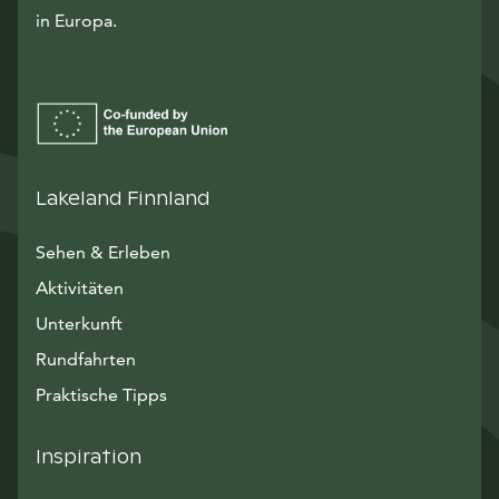
in Europa.
Lakeland Finnland
Sehen & Erleben
Aktivitäten
Unterkunft
Rundfahrten
Praktische Tipps
Inspiration