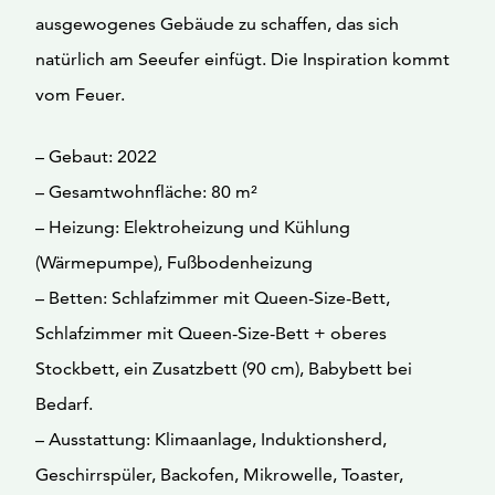
ausgewogenes Gebäude zu schaffen, das sich
natürlich am Seeufer einfügt. Die Inspiration kommt
vom Feuer.
– Gebaut: 2022
– Gesamtwohnfläche: 80 m²
– Heizung: Elektroheizung und Kühlung
(Wärmepumpe), Fußbodenheizung
– Betten: Schlafzimmer mit Queen-Size-Bett,
Schlafzimmer mit Queen-Size-Bett + oberes
Stockbett, ein Zusatzbett (90 cm), Babybett bei
Bedarf.
– Ausstattung: Klimaanlage, Induktionsherd,
Geschirrspüler, Backofen, Mikrowelle, Toaster,