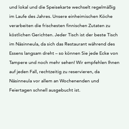
und lokal und die Speisekarte wechselt regelmäßig
im Laufe des Jahres. Unsere einheimischen Köche
verarbeiten die frischesten finnischen Zutaten zu
köstlichen Gerichten. Jeder Tisch ist der beste Tisch
im Näsinneula, da sich das Restaurant während des
Essens langsam dreht – so können Sie jede Ecke von
Tampere und noch mehr sehen! Wir empfehlen Ihnen
auf jeden Fall, rechtzeitig zu reservieren, da
Näsinneula vor allem an Wochenenden und
Feiertagen schnell ausgebucht ist.