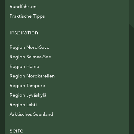
Rundfahrten
Praktische Tipps
Inspiration
Region Nord-Savo
Region Saimaa-See
Region Häme
Region Nordkarelien
Region Tampere
Region Jyväskylä
Region Lahti
Arktisches Seenland
Seite