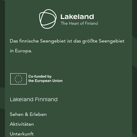
Das finnische Seengebiet ist das größte Seengebiet
in Europa.
Lakeland Finnland
Sehen & Erleben
Aktivitäten
Unterkunft