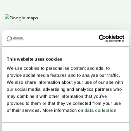
This website uses cookies
We use cookies to personalise content and ads, to
provide social media features and to analyse our traffic.
We also share information about your use of our site with
our social media, advertising and analytics partners who
may combine it with other information that you’ve
provided to them or that they’ve collected from your use
of their services. More information on
data collection
.