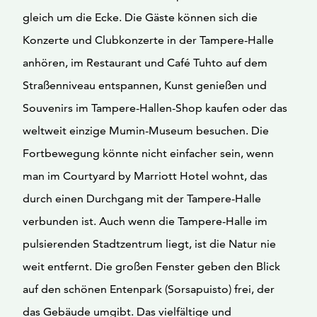
gleich um die Ecke. Die Gäste können sich die
Konzerte und Clubkonzerte in der Tampere-Halle
anhören, im Restaurant und Café Tuhto auf dem
Straßenniveau entspannen, Kunst genießen und
Souvenirs im Tampere-Hallen-Shop kaufen oder das
weltweit einzige Mumin-Museum besuchen. Die
Fortbewegung könnte nicht einfacher sein, wenn
man im Courtyard by Marriott Hotel wohnt, das
durch einen Durchgang mit der Tampere-Halle
verbunden ist. Auch wenn die Tampere-Halle im
pulsierenden Stadtzentrum liegt, ist die Natur nie
weit entfernt. Die großen Fenster geben den Blick
auf den schönen Entenpark (Sorsapuisto) frei, der
das Gebäude umgibt. Das vielfältige und