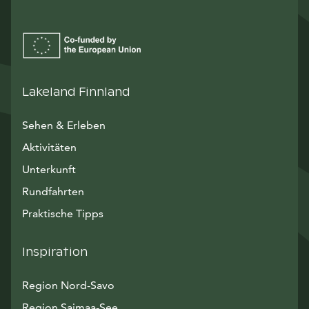
Lakeland Finnland
Sehen & Erleben
Aktivitäten
Unterkunft
Rundfahrten
Praktische Tipps
Inspiration
Region Nord-Savo
Region Saimaa-See