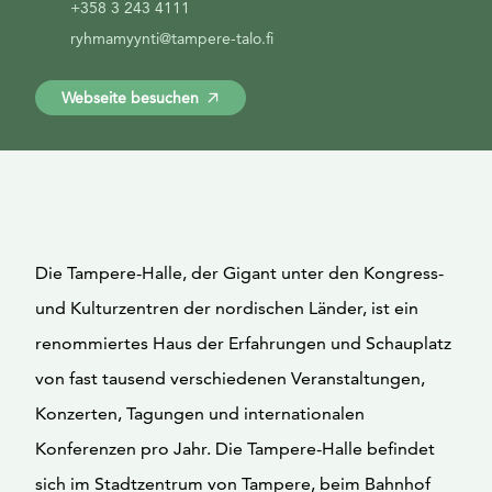
+358 3 243 4111
ryhmamyynti@tampere-talo.fi
Webseite besuchen
Die Tampere-Halle, der Gigant unter den Kongress-
und Kulturzentren der nordischen Länder, ist ein
renommiertes Haus der Erfahrungen und Schauplatz
von fast tausend verschiedenen Veranstaltungen,
Konzerten, Tagungen und internationalen
Konferenzen pro Jahr. Die Tampere-Halle befindet
sich im Stadtzentrum von Tampere, beim Bahnhof