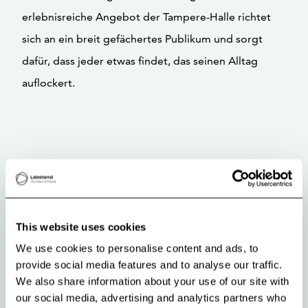
erlebnisreiche Angebot der Tampere-Halle richtet
sich an ein breit gefächertes Publikum und sorgt
dafür, dass jeder etwas findet, das seinen Alltag
auflockert.
This website uses cookies
We use cookies to personalise content and ads, to
provide social media features and to analyse our traffic.
We also share information about your use of our site with
our social media, advertising and analytics partners who