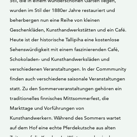
Stil, die in einem wunderschönen Garten liegen,
wurden im Stil der 1880er Jahre restauriert und
beherbergen nun eine Reihe von kleinen
Geschenkläden, Kunsthandwerkstätten und ein Café.
Heute ist der historische Tallipiha eine kostenlose
Sehenswürdigkeit mit einem faszinierenden Café,
Schokoladen- und Kunsthandwerksläden und
verschiedenen Veranstaltungen. In der Commmunity
finden auch verschiedene saisonale Veranstaltungen
statt. Zu den Sommerveranstaltungen gehören ein
traditionelles finnisches Mittsommerfest, die
Markttage und Vorführungen von
Kunsthandwerkern. Während des Sommers wartet
auf dem Hof eine echte Pferdekutsche aus alten