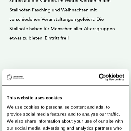
Zeiten auf die Kunden. Im Winter werden in den
Stallhöfen Fasching und Weihnachten mit
verschiedenen Veranstaltungen gefeiert. Die
Stallhöfe haben für Menschen aller Altersgruppen
etwas zu bieten. Eintritt frei!
This website uses cookies
We use cookies to personalise content and ads, to
provide social media features and to analyse our traffic.
We also share information about your use of our site with
our social media, advertising and analytics partners who