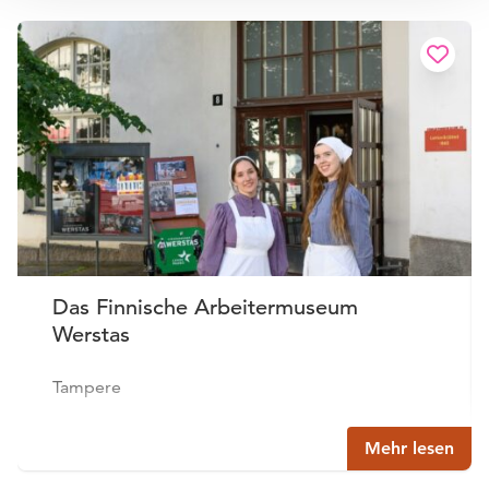
Das Finnische Arbeitermuseum
Werstas
Tampere
Mehr lesen