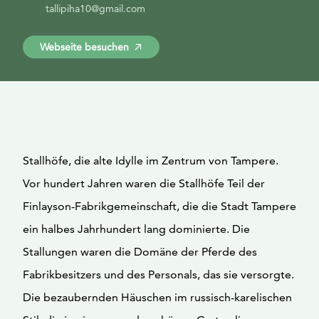
tallipiha10@gmail.com
Webseite besuchen
Stallhöfe, die alte Idylle im Zentrum von Tampere.
Vor hundert Jahren waren die Stallhöfe Teil der
Finlayson-Fabrikgemeinschaft, die die Stadt Tampere
ein halbes Jahrhundert lang dominierte. Die
Stallungen waren die Domäne der Pferde des
Fabrikbesitzers und des Personals, das sie versorgte.
Die bezaubernden Häuschen im russisch-karelischen