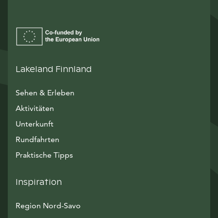
Lakeland Finnland
Sehen & Erleben
Aktivitäten
Unterkunft
Rundfahrten
Praktische Tipps
Inspiration
Region Nord-Savo