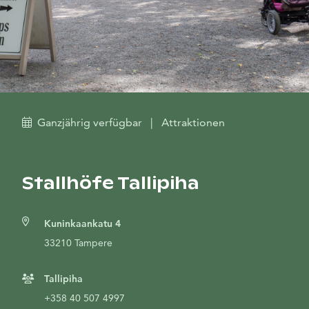
Ganzjährig verfügbar
|
Attraktionen
Stallhöfe Tallipiha
Kuninkaankatu 4
33210 Tampere
Tallipiha
+358 40 507 4997