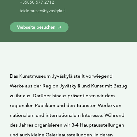
+35850 577 2712
taidemuseo@jyvaskyla.fi
Webseite besuchen
Das Kunstmuseum Jyväskylä stellt vorwiegend
Werke aus der Region Jyväskylä und Kunst mit Bezug
zu ihr aus. Darüber hinaus präsentieren wir dem
regionalen Publikum und den Touristen Werke von
nationalem und internationalem Interesse. Während
des Jahres organisieren wir 3-4 Hauptausstellungen
und auch kleine Galerieausstellungen. In deren