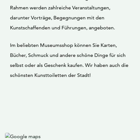
Rahmen werden zahlreiche Veranstaltungen,
darunter Vorträge, Begegnungen mit den
Kunstschaffenden und Führungen, angeboten.
Im beliebten Museumsshop können Sie Karten,
Bücher, Schmuck und andere schöne Dinge für sich
selbst oder als Geschenk kaufen. Wir haben auch die
schönsten Kunsttoiletten der Stadt!