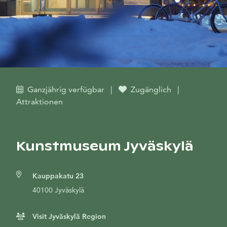
Ganzjährig verfügbar
|
Zugänglich
|
Attraktionen
Kunstmuseum Jyväskylä
Kauppakatu 23
40100 Jyväskylä
Visit Jyväskylä Region