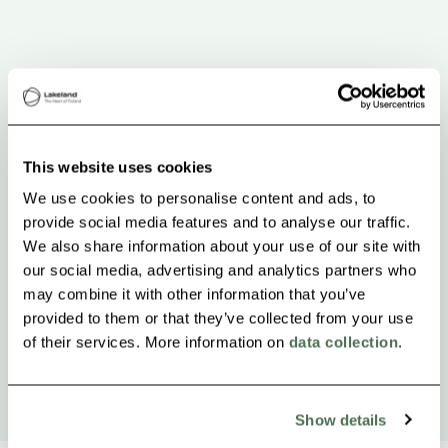
This website uses cookies
We use cookies to personalise content and ads, to
provide social media features and to analyse our traffic.
We also share information about your use of our site with
our social media, advertising and analytics partners who
may combine it with other information that you’ve
provided to them or that they’ve collected from your use
of their services. More information on
data collection
.
Show details