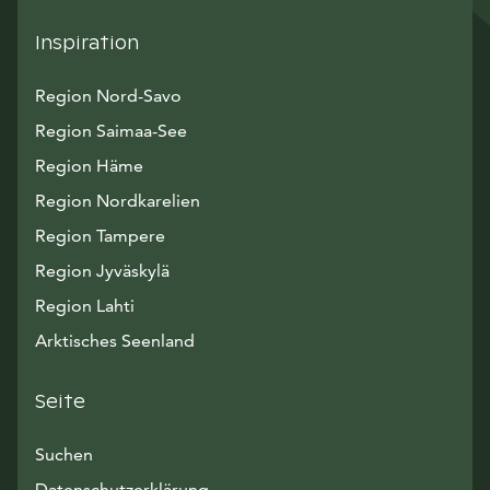
Inspiration
Region Nord-Savo
Region Saimaa-See
Region Häme
Region Nordkarelien
Region Tampere
Region Jyväskylä
Region Lahti
Arktisches Seenland
Seite
Suchen
Datenschutzerklärung