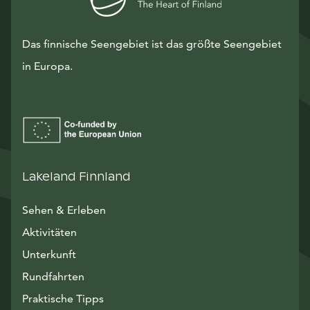
Das finnische Seengebiet ist das größte Seengebiet
in Europa.
Lakeland Finnland
Sehen & Erleben
Aktivitäten
Unterkunft
Rundfahrten
Praktische Tipps