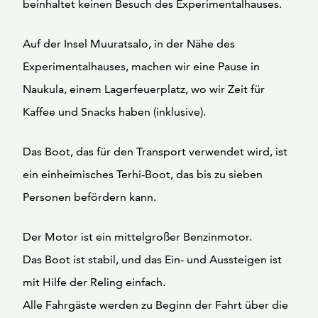
beinhaltet keinen Besuch des Experimentalhauses.
Auf der Insel Muuratsalo, in der Nähe des
Experimentalhauses, machen wir eine Pause in
Naukula, einem Lagerfeuerplatz, wo wir Zeit für
Kaffee und Snacks haben (inklusive).
Das Boot, das für den Transport verwendet wird, ist
ein einheimisches Terhi-Boot, das bis zu sieben
Personen befördern kann.
Der Motor ist ein mittelgroßer Benzinmotor.
Das Boot ist stabil, und das Ein- und Aussteigen ist
mit Hilfe der Reling einfach.
Alle Fahrgäste werden zu Beginn der Fahrt über die