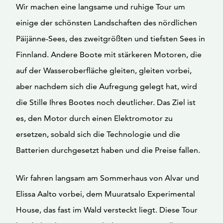
Wir machen eine langsame und ruhige Tour um
einige der schönsten Landschaften des nördlichen
Päijänne-Sees, des zweitgrößten und tiefsten Sees in
Finnland. Andere Boote mit stärkeren Motoren, die
auf der Wasseroberfläche gleiten, gleiten vorbei,
aber nachdem sich die Aufregung gelegt hat, wird
die Stille Ihres Bootes noch deutlicher. Das Ziel ist
es, den Motor durch einen Elektromotor zu
ersetzen, sobald sich die Technologie und die
Batterien durchgesetzt haben und die Preise fallen.
Wir fahren langsam am Sommerhaus von Alvar und
Elissa Aalto vorbei, dem Muuratsalo Experimental
House, das fast im Wald versteckt liegt. Diese Tour