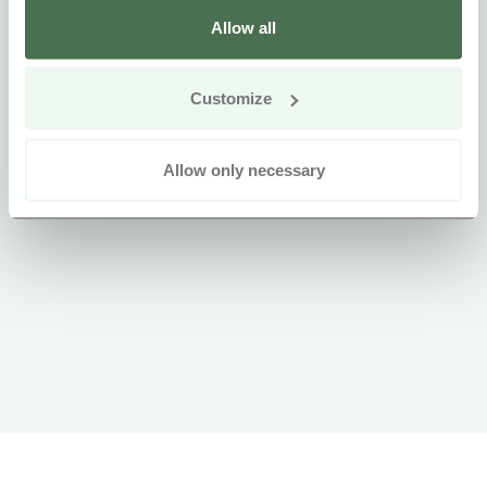
Allow all
Customize
Allow only necessary