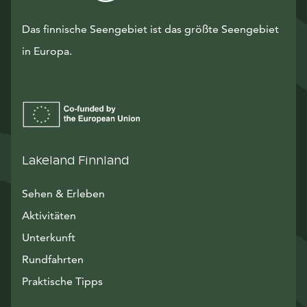
Das finnische Seengebiet ist das größte Seengebiet
in Europa.
Lakeland Finnland
Sehen & Erleben
Aktivitäten
Unterkunft
Rundfahrten
Praktische Tipps