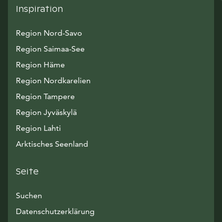
Inspiration
Region Nord-Savo
Region Saimaa-See
Region Häme
Region Nordkarelien
Region Tampere
Region Jyväskylä
Region Lahti
Arktisches Seenland
Seite
Suchen
Datenschutzerklärung