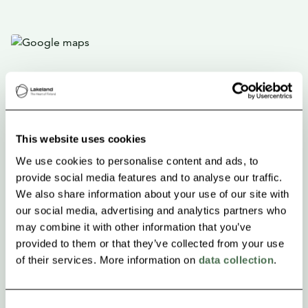
This website uses cookies
We use cookies to personalise content and ads, to
provide social media features and to analyse our traffic.
We also share information about your use of our site with
our social media, advertising and analytics partners who
may combine it with other information that you’ve
provided to them or that they’ve collected from your use
of their services. More information on
data collection
.