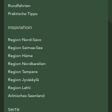
Rundfahrten
Praktische Tipps
Inspiration
Region Nord-Savo
Region Saimaa-See
Region Häme
Region Nordkarelien
Region Tampere
Region Jyväskylä
Region Lahti
Arktisches Seenland
Seite