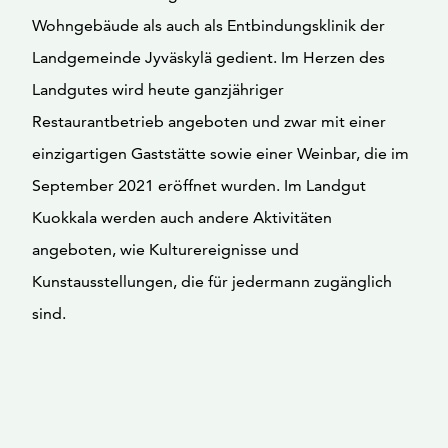
Wohngebäude als auch als Entbindungsklinik der
Landgemeinde Jyväskylä gedient. Im Herzen des
Landgutes wird heute ganzjähriger
Restaurantbetrieb angeboten und zwar mit einer
einzigartigen Gaststätte sowie einer Weinbar, die im
September 2021 eröffnet wurden. Im Landgut
Kuokkala werden auch andere Aktivitäten
angeboten, wie Kulturereignisse und
Kunstausstellungen, die für jedermann zugänglich
sind.