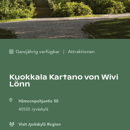
Ganzjährig verfügbar
|
Attraktionen
Kuokkala Kartano von Wivi
Lönn
Hämeenpohjantie 50
40520 Jyväskylä
Visit Jyväskylä Region