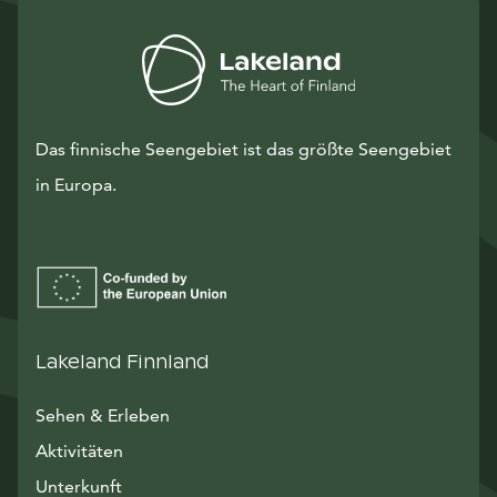
Das finnische Seengebiet ist das größte Seengebiet
in Europa.
Lakeland Finnland
Sehen & Erleben
Aktivitäten
Unterkunft