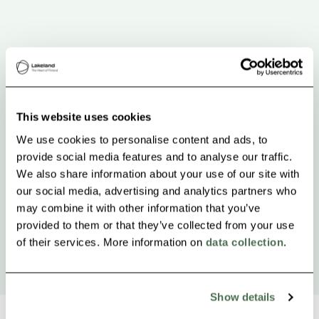
This website uses cookies
We use cookies to personalise content and ads, to
provide social media features and to analyse our traffic.
We also share information about your use of our site with
our social media, advertising and analytics partners who
may combine it with other information that you’ve
provided to them or that they’ve collected from your use
of their services. More information on
data collection
.
Show details