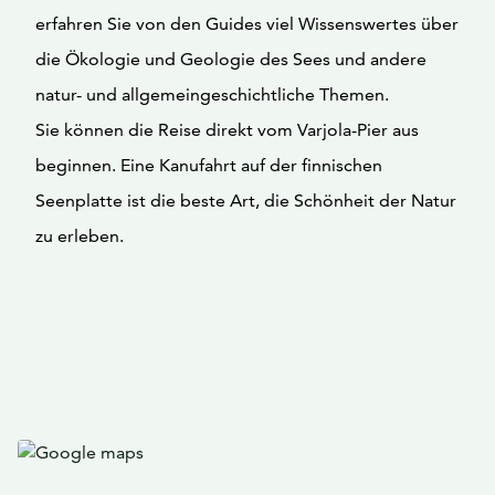
erfahren Sie von den Guides viel Wissenswertes über
die Ökologie und Geologie des Sees und andere
natur- und allgemeingeschichtliche Themen.
Sie können die Reise direkt vom Varjola-Pier aus
beginnen. Eine Kanufahrt auf der finnischen
Seenplatte ist die beste Art, die Schönheit der Natur
zu erleben.