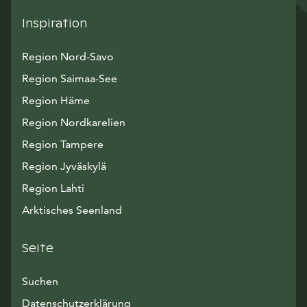
Inspiration
Region Nord-Savo
Region Saimaa-See
Region Häme
Region Nordkarelien
Region Tampere
Region Jyväskylä
Region Lahti
Arktisches Seenland
Seite
Suchen
Datenschutzerklärung