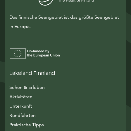
Das finnische Seengebiet ist das größte Seengebiet
in Europa.
Lakeland Finnland
Sehen & Erleben
Aktivitäten
Unterkunft
Rundfahrten
Praktische Tipps