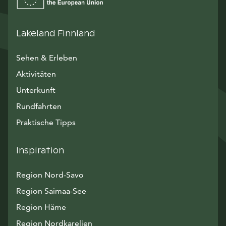
Lakeland Finnland
Sehen & Erleben
Aktivitäten
Unterkunft
Rundfahrten
Praktische Tipps
Inspiration
Region Nord-Savo
Region Saimaa-See
Region Häme
Region Nordkarelien