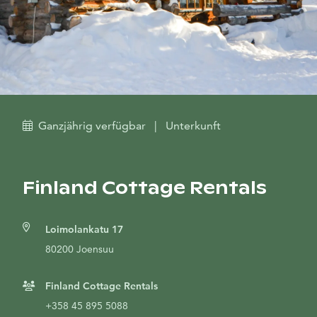
Ganzjährig verfügbar
|
Unterkunft
Finland Cottage Rentals
Loimolankatu 17
80200 Joensuu
Finland Cottage Rentals
+358 45 895 5088