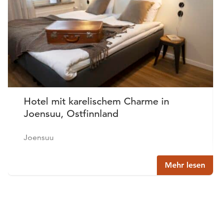
Hotel mit karelischem Charme in
Joensuu, Ostfinnland
Joensuu
Mehr lesen