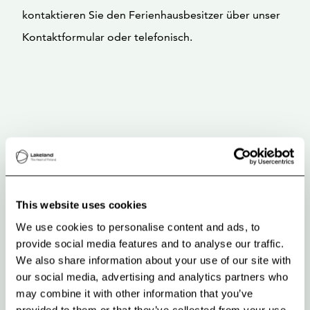
kontaktieren Sie den Ferienhausbesitzer über unser
Kontaktformular oder telefonisch.
This website uses cookies
We use cookies to personalise content and ads, to
provide social media features and to analyse our traffic.
We also share information about your use of our site with
our social media, advertising and analytics partners who
may combine it with other information that you’ve
provided to them or that they’ve collected from your use