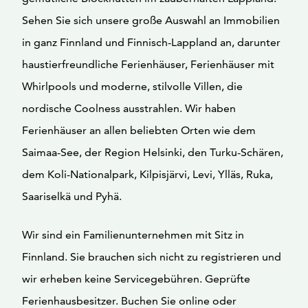
Sehen Sie sich unsere große Auswahl an Immobilien
in ganz Finnland und Finnisch-Lappland an, darunter
haustierfreundliche Ferienhäuser, Ferienhäuser mit
Whirlpools und moderne, stilvolle Villen, die
nordische Coolness ausstrahlen. Wir haben
Ferienhäuser an allen beliebten Orten wie dem
Saimaa-See, der Region Helsinki, den Turku-Schären,
dem Koli-Nationalpark, Kilpisjärvi, Levi, Ylläs, Ruka,
Saariselkä und Pyhä.
Wir sind ein Familienunternehmen mit Sitz in
Finnland. Sie brauchen sich nicht zu registrieren und
wir erheben keine Servicegebühren. Geprüfte
Ferienhausbesitzer. Buchen Sie online oder