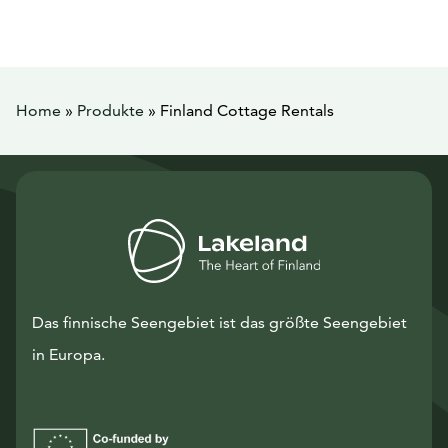
Home
»
Produkte
»
Finland Cottage Rentals
Das finnische Seengebiet ist das größte Seengebiet
in Europa.