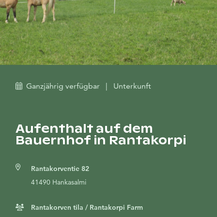
Ganzjährig verfügbar
|
Unterkunft
Aufenthalt auf dem
Bauernhof in Rantakorpi
Rantakorventie 82
41490 Hankasalmi
Rantakorven tila / Rantakorpi Farm