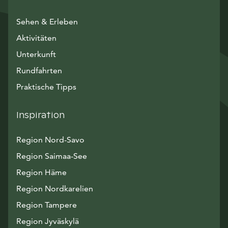
Sehen & Erleben
Aktivitäten
Unterkunft
Rundfahrten
Praktische Tipps
Inspiration
Region Nord-Savo
Region Saimaa-See
Region Häme
Region Nordkarelien
Region Tampere
Region Jyväskylä