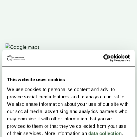
This website uses cookies
We use cookies to personalise content and ads, to
provide social media features and to analyse our traffic.
We also share information about your use of our site with
our social media, advertising and analytics partners who
may combine it with other information that you’ve
provided to them or that they’ve collected from your use
of their services. More information on
data collection
.