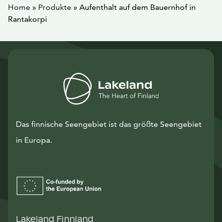
Home
»
Produkte
»
Aufenthalt auf dem Bauernhof in
Rantakorpi
Das finnische Seengebiet ist das größte Seengebiet
in Europa.
Lakeland Finnland