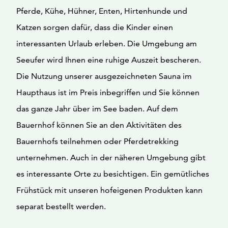
Pferde, Kühe, Hühner, Enten, Hirtenhunde und
Katzen sorgen dafür, dass die Kinder einen
interessanten Urlaub erleben. Die Umgebung am
Seeufer wird Ihnen eine ruhige Auszeit bescheren.
Die Nutzung unserer ausgezeichneten Sauna im
Haupthaus ist im Preis inbegriffen und Sie können
das ganze Jahr über im See baden. Auf dem
Bauernhof können Sie an den Aktivitäten des
Bauernhofs teilnehmen oder Pferdetrekking
unternehmen. Auch in der näheren Umgebung gibt
es interessante Orte zu besichtigen. Ein gemütliches
Frühstück mit unseren hofeigenen Produkten kann
separat bestellt werden.