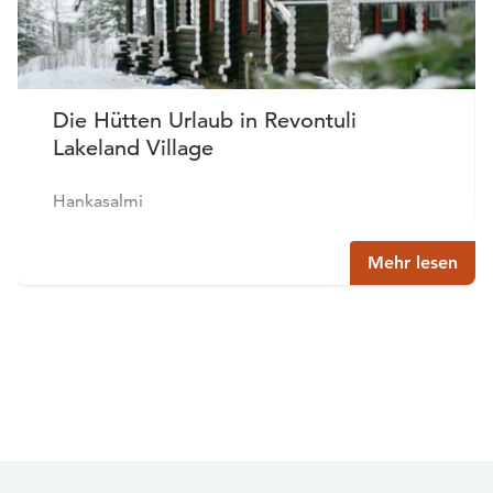
Die Hütten Urlaub in Revontuli
Lakeland Village
Hankasalmi
Mehr lesen