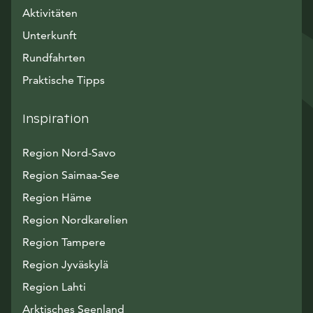
Aktivitäten
Unterkunft
Rundfahrten
Praktische Tipps
Inspiration
Region Nord-Savo
Region Saimaa-See
Region Häme
Region Nordkarelien
Region Tampere
Region Jyväskylä
Region Lahti
Arktisches Seenland