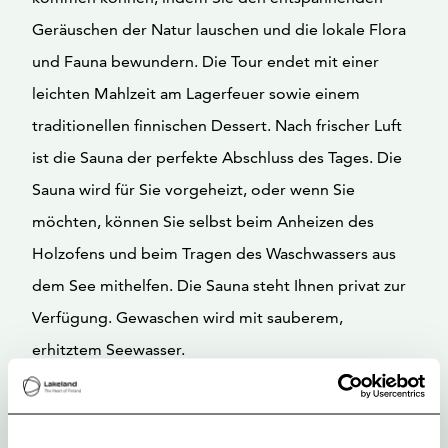
Geräuschen der Natur lauschen und die lokale Flora
und Fauna bewundern. Die Tour endet mit einer
leichten Mahlzeit am Lagerfeuer sowie einem
traditionellen finnischen Dessert. Nach frischer Luft
ist die Sauna der perfekte Abschluss des Tages. Die
Sauna wird für Sie vorgeheizt, oder wenn Sie
möchten, können Sie selbst beim Anheizen des
Holzofens und beim Tragen des Waschwassers aus
dem See mithelfen. Die Sauna steht Ihnen privat zur
Verfügung. Gewaschen wird mit sauberem,
erhitztem Seewasser.