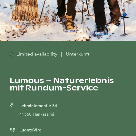
Limited availability
|
Unterkunft
Lumous – Naturerlebnis
mit Rundum-Service
Lehminiementie 34
41560 Hankasalmi
LuontoVire