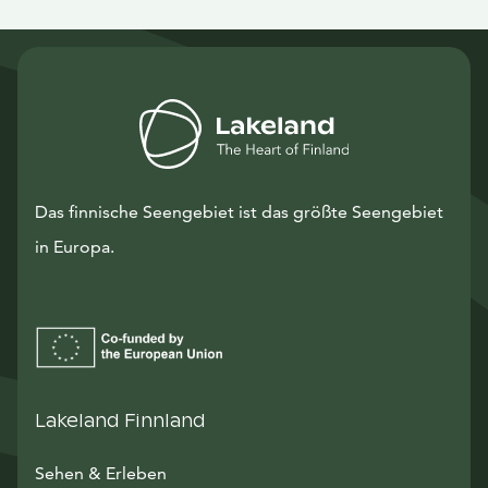
Das finnische Seengebiet ist das größte Seengebiet
in Europa.
Lakeland Finnland
Sehen & Erleben