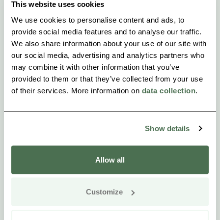
This website uses cookies
We use cookies to personalise content and ads, to
provide social media features and to analyse our traffic.
We also share information about your use of our site with
our social media, advertising and analytics partners who
may combine it with other information that you’ve
provided to them or that they’ve collected from your use
of their services. More information on
data collection
.
Show details
Allow all
Customize