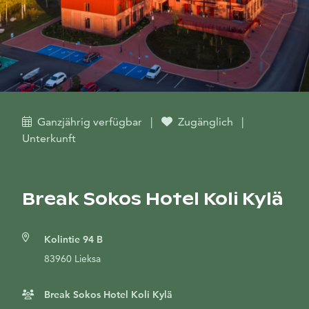
Ganzjährig verfügbar
|
Zugänglich
|
Unterkunft
Break Sokos Hotel Koli Kylä
Kolintie 94 B
83960 Lieksa
Break Sokos Hotel Koli Kylä