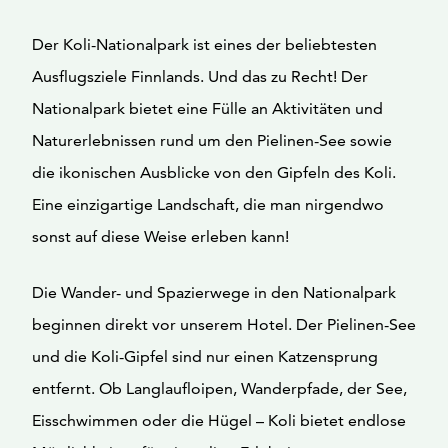
Der Koli-Nationalpark ist eines der beliebtesten
Ausflugsziele Finnlands. Und das zu Recht! Der
Nationalpark bietet eine Fülle an Aktivitäten und
Naturerlebnissen rund um den Pielinen-See sowie
die ikonischen Ausblicke von den Gipfeln des Koli.
Eine einzigartige Landschaft, die man nirgendwo
sonst auf diese Weise erleben kann!
Die Wander- und Spazierwege in den Nationalpark
beginnen direkt vor unserem Hotel. Der Pielinen-See
und die Koli-Gipfel sind nur einen Katzensprung
entfernt. Ob Langlaufloipen, Wanderpfade, der See,
Eisschwimmen oder die Hügel – Koli bietet endlose