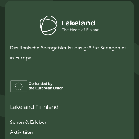
Das finnische Seengebiet ist das größte Seengebiet
in Europa.
Lakeland Finnland
Sehen & Erleben
Aktivitäten