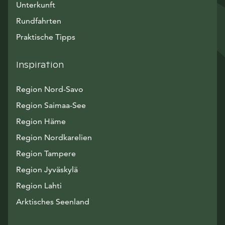
Unterkunft
Rundfahrten
Praktische Tipps
Inspiration
Region Nord-Savo
Region Saimaa-See
Region Häme
Region Nordkarelien
Region Tampere
Region Jyväskylä
Region Lahti
Arktisches Seenland