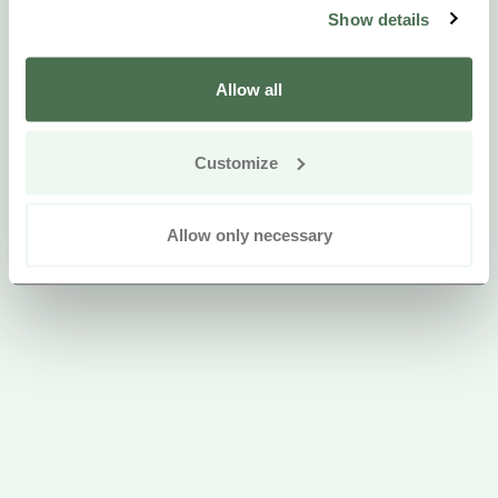
Show details
Allow all
Customize
Allow only necessary