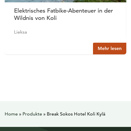
Elektrisches Fatbike-Abenteuer in der
Wildnis von Koli
Lieksa
Mehr lesen
Home
»
Produkte
»
Break Sokos Hotel Koli Kylä