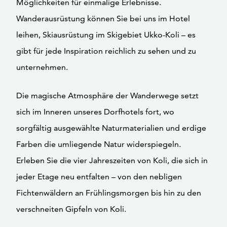
Möglichkeiten für einmalige Erlebnisse.
Wanderausrüstung können Sie bei uns im Hotel
leihen, Skiausrüstung im Skigebiet Ukko-Koli – es
gibt für jede Inspiration reichlich zu sehen und zu
unternehmen.
Die magische Atmosphäre der Wanderwege setzt
sich im Inneren unseres Dorfhotels fort, wo
sorgfältig ausgewählte Naturmaterialien und erdige
Farben die umliegende Natur widerspiegeln.
Erleben Sie die vier Jahreszeiten von Koli, die sich in
jeder Etage neu entfalten – von den nebligen
Fichtenwäldern an Frühlingsmorgen bis hin zu den
verschneiten Gipfeln von Koli.