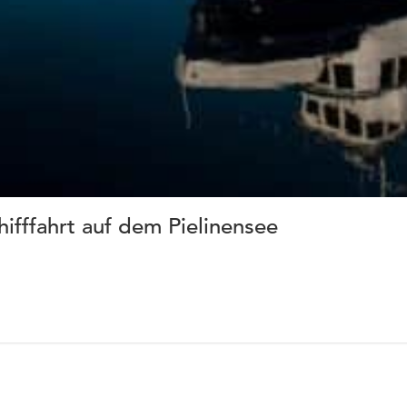
hifffahrt auf dem Pielinensee