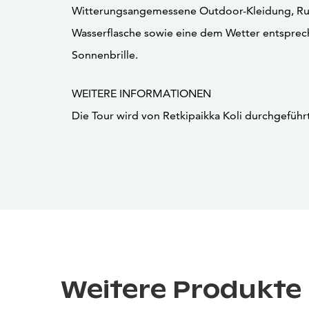
Witterungsangemessene Outdoor-Kleidung, Ru
Wasserflasche sowie eine dem Wetter entspre
Sonnenbrille.
WEITERE INFORMATIONEN
Die Tour wird von Retkipaikka Koli durchgeführt
Weitere Produkte 