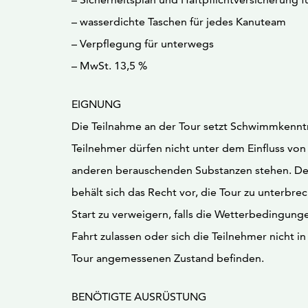
– wasserdichte Taschen für jedes Kanuteam
– Verpflegung für unterwegs
– MwSt. 13,5 %
EIGNUNG
Die Teilnahme an der Tour setzt Schwimmkenntn
Teilnehmer dürfen nicht unter dem Einfluss von
anderen berauschenden Substanzen stehen. De
behält sich das Recht vor, die Tour zu unterbr
Start zu verweigern, falls die Wetterbedingung
Fahrt zulassen oder sich die Teilnehmer nicht in
Tour angemessenen Zustand befinden.
BENÖTIGTE AUSRÜSTUNG