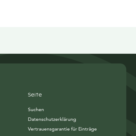
Seite
Suchen
Datenschutzerklärung
Vertrauensgarantie für Einträge