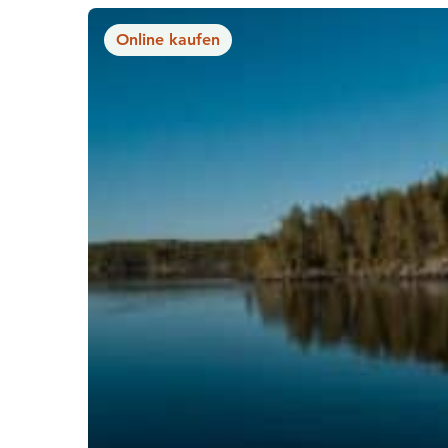
Online kaufen