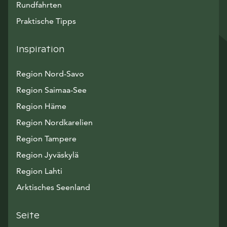
Rundfahrten
Praktische Tipps
Inspiration
Region Nord-Savo
Region Saimaa-See
Region Häme
Region Nordkarelien
Region Tampere
Region Jyväskylä
Region Lahti
Arktisches Seenland
Seite