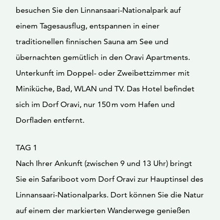
besuchen Sie den Linnansaari-Nationalpark auf
einem Tagesausflug, entspannen in einer
traditionellen finnischen Sauna am See und
übernachten gemütlich in den Oravi Apartments.
Unterkunft im Doppel- oder Zweibettzimmer mit
Miniküche, Bad, WLAN und TV. Das Hotel befindet
sich im Dorf Oravi, nur 150 m vom Hafen und
Dorfladen entfernt.
TAG 1
Nach Ihrer Ankunft (zwischen 9 und 13 Uhr) bringt
Sie ein Safariboot vom Dorf Oravi zur Hauptinsel des
Linnansaari-Nationalparks. Dort können Sie die Natur
auf einem der markierten Wanderwege genießen