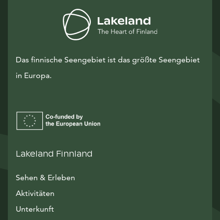
Das finnische Seengebiet ist das größte Seengebiet
in Europa.
Lakeland Finnland
Sehen & Erleben
Aktivitäten
Unterkunft