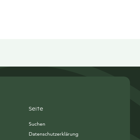
Seite
Suchen
Datenschutzerklärung