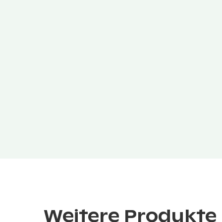
Weitere Produkte 