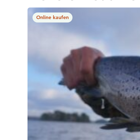
Online kaufen