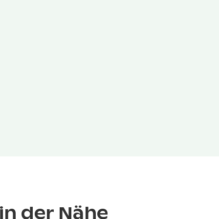
in der Nähe