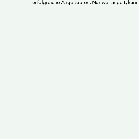
erfolgreiche Angeltouren. Nur wer angelt, kann