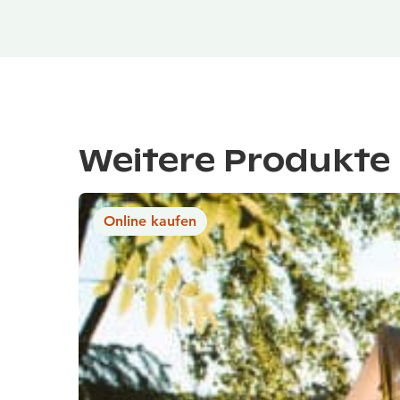
Weitere Produkte 
Online kaufen