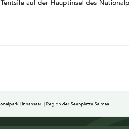
entsile auf der Hauptinsel des Nationalp
onalpark Linnansaari | Region der Seenplatte Saimaa