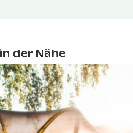
in der Nähe