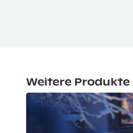
Weitere Produkte 