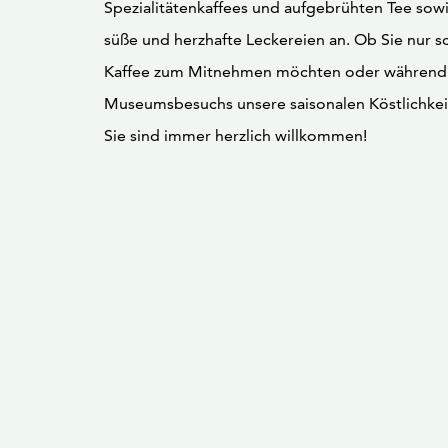
Spezialitätenkaffees und aufgebrühten Tee so
süße und herzhafte Leckereien an. Ob Sie nur s
Kaffee zum Mitnehmen möchten oder während 
Museumsbesuchs unsere saisonalen Köstlichkei
Sie sind immer herzlich willkommen!