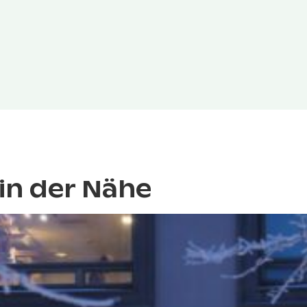
in der Nähe