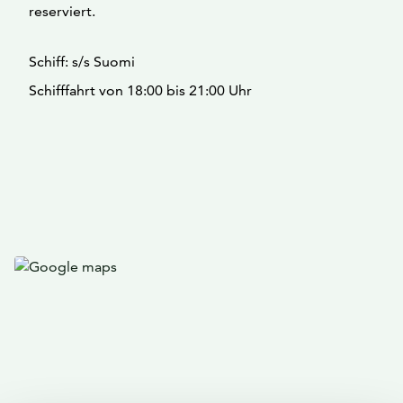
reserviert.
Schiff: s/s Suomi
Schifffahrt von 18:00 bis 21:00 Uhr