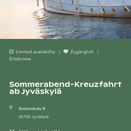
Limited availability
|
Zugänglich
|
Erlebnisse
Sommerabend-Kreuzfahrt
ab Jyväskylä
Satamakatu 8
40100 Jyväskylä