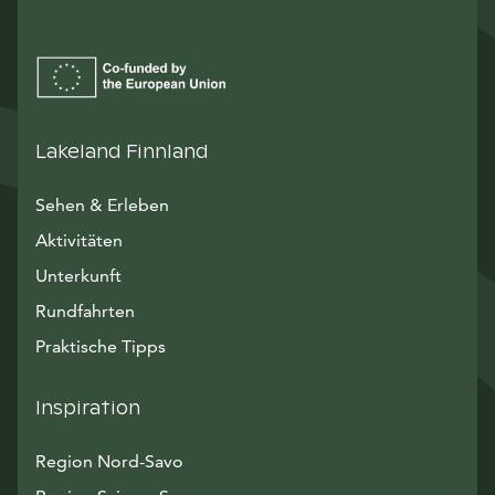
Lakeland Finnland
Sehen & Erleben
Aktivitäten
Unterkunft
Rundfahrten
Praktische Tipps
Inspiration
Region Nord-Savo