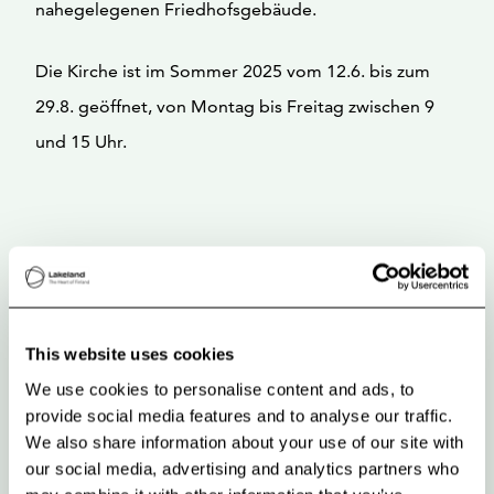
nahegelegenen Friedhofsgebäude.
Die Kirche ist im Sommer 2025 vom 12.6. bis zum
29.8. geöffnet, von Montag bis Freitag zwischen 9
und 15 Uhr.
This website uses cookies
We use cookies to personalise content and ads, to
provide social media features and to analyse our traffic.
We also share information about your use of our site with
our social media, advertising and analytics partners who