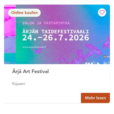
Online kaufen
Ärjä Art Festival
Kajaani
Mehr lesen