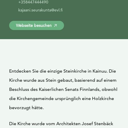
+358447444490
kajaani.seurakunta@evl.fi
Webseite besuchen
Entdecken Sie die einzige Steinkirche in Kainuu. Die
Kirche wurde aus Stein gebaut, basierend auf einem
Beschluss des Kaiserlichen Senats Finnlands, obwohl
die Kirchengemeinde ursprünglich eine Holzkirche
bevorzugt hätte.
Die Kirche wurde vom Architekten Josef Stenbäck