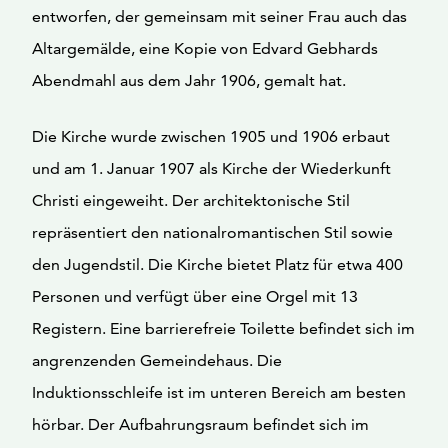
entworfen, der gemeinsam mit seiner Frau auch das
Altargemälde, eine Kopie von Edvard Gebhards
Abendmahl aus dem Jahr 1906, gemalt hat.
Die Kirche wurde zwischen 1905 und 1906 erbaut
und am 1. Januar 1907 als Kirche der Wiederkunft
Christi eingeweiht. Der architektonische Stil
repräsentiert den nationalromantischen Stil sowie
den Jugendstil. Die Kirche bietet Platz für etwa 400
Personen und verfügt über eine Orgel mit 13
Registern. Eine barrierefreie Toilette befindet sich im
angrenzenden Gemeindehaus. Die
Induktionsschleife ist im unteren Bereich am besten
hörbar. Der Aufbahrungsraum befindet sich im