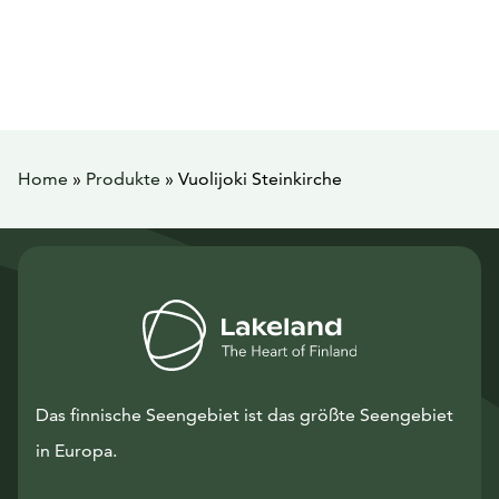
Home
»
Produkte
»
Vuolijoki Steinkirche
Das finnische Seengebiet ist das größte Seengebiet
in Europa.