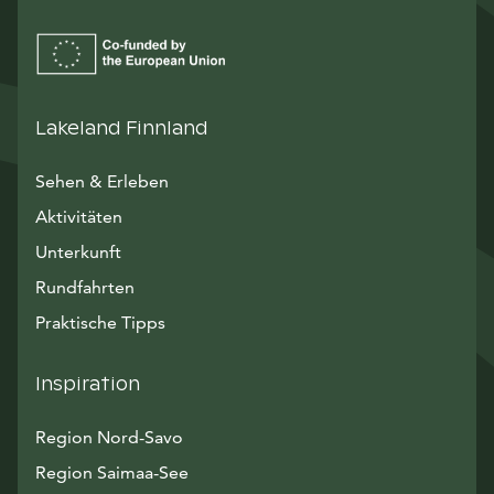
Lakeland Finnland
Sehen & Erleben
Aktivitäten
Unterkunft
Rundfahrten
Praktische Tipps
Inspiration
Region Nord-Savo
Region Saimaa-See