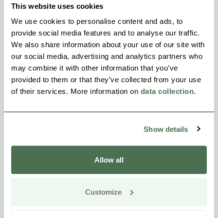
This website uses cookies
We use cookies to personalise content and ads, to
provide social media features and to analyse our traffic.
We also share information about your use of our site with
our social media, advertising and analytics partners who
may combine it with other information that you’ve
provided to them or that they’ve collected from your use
of their services. More information on
data collection
.
Show details
Allow all
Customize