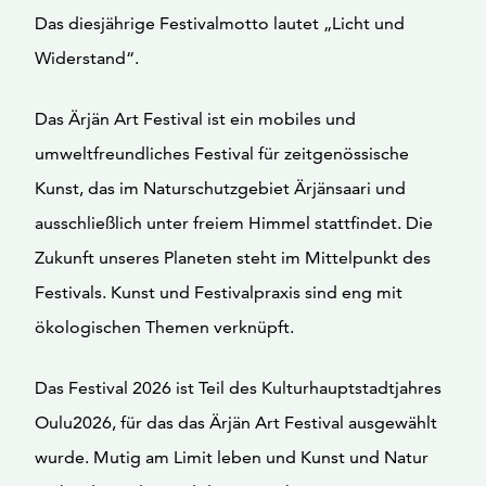
Das diesjährige Festivalmotto lautet „Licht und
Widerstand“.
Das Ärjän Art Festival ist ein mobiles und
umweltfreundliches Festival für zeitgenössische
Kunst, das im Naturschutzgebiet Ärjänsaari und
ausschließlich unter freiem Himmel stattfindet. Die
Zukunft unseres Planeten steht im Mittelpunkt des
Festivals. Kunst und Festivalpraxis sind eng mit
ökologischen Themen verknüpft.
Das Festival 2026 ist Teil des Kulturhauptstadtjahres
Oulu2026, für das das Ärjän Art Festival ausgewählt
wurde. Mutig am Limit leben und Kunst und Natur