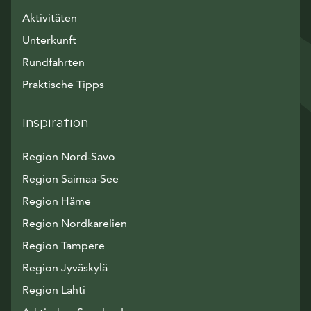
Aktivitäten
Unterkunft
Rundfahrten
Praktische Tipps
Inspiration
Region Nord-Savo
Region Saimaa-See
Region Häme
Region Nordkarelien
Region Tampere
Region Jyväskylä
Region Lahti