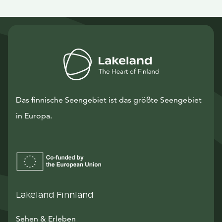
Das finnische Seengebiet ist das größte Seengebiet
in Europa.
Lakeland Finnland
Sehen & Erleben