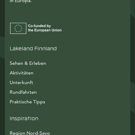
in Europa.
Lakeland Finnland
Sehen & Erleben
Aktivitäten
Unterkunft
Rundfahrten
Praktische Tipps
Inspiration
Region Nord-Savo