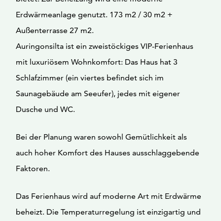
Erdwärmeanlage genutzt. 173 m2 / 30 m2 +
Außenterrasse 27 m2.
Auringonsilta ist ein zweistöckiges VIP-Ferienhaus
mit luxuriösem Wohnkomfort: Das Haus hat 3
Schlafzimmer (ein viertes befindet sich im
Saunagebäude am Seeufer), jedes mit eigener
Dusche und WC.
Bei der Planung waren sowohl Gemütlichkeit als
auch hoher Komfort des Hauses ausschlaggebende
Faktoren.
Das Ferienhaus wird auf moderne Art mit Erdwärme
beheizt. Die Temperaturregelung ist einzigartig und