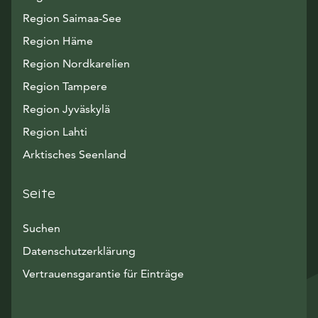
Region Saimaa-See
Region Häme
Region Nordkarelien
Region Tampere
Region Jyväskylä
Region Lahti
Arktisches Seenland
Seite
Suchen
Datenschutzerklärung
Vertrauensgarantie für Einträge