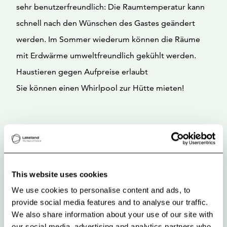
sehr benutzerfreundlich: Die Raumtemperatur kann
schnell nach den Wünschen des Gastes geändert
werden. Im Sommer wiederum können die Räume
mit Erdwärme umweltfreundlich gekühlt werden.
Haustieren gegen Aufpreise erlaubt
Sie können einen Whirlpool zur Hütte mieten!
This website uses cookies
We use cookies to personalise content and ads, to
provide social media features and to analyse our traffic.
We also share information about your use of our site with
our social media, advertising and analytics partners who