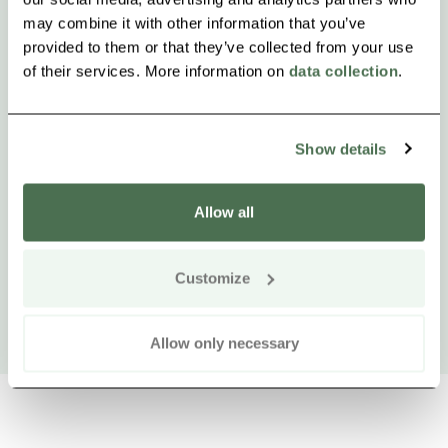
may combine it with other information that you’ve
provided to them or that they’ve collected from your use
of their services. More information on
data collection
.
Show details
Allow all
Customize
Allow only necessary