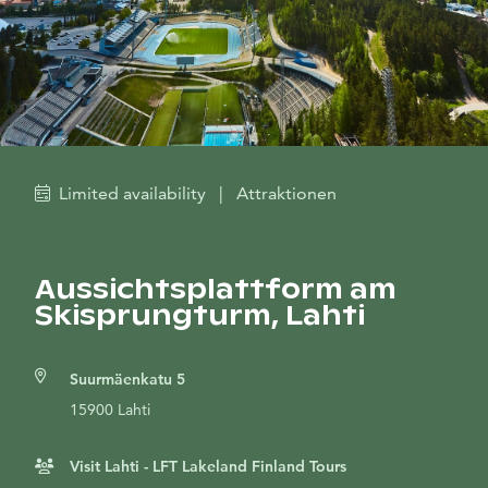
Limited availability
|
Attraktionen
Aussichtsplattform am
Skisprungturm, Lahti
Suurmäenkatu 5
15900 Lahti
Visit Lahti - LFT Lakeland Finland Tours