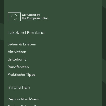
Lakeland Finnland
Sehen & Erleben
Aktivitäten
Unterkunft
Rundfahrten
Praktische Tipps
Inspiration
Region Nord-Savo