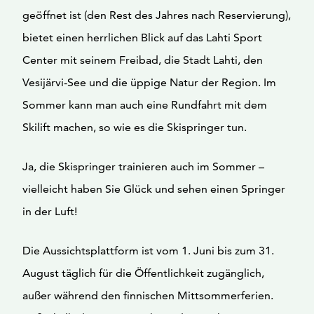
geöffnet ist (den Rest des Jahres nach Reservierung),
bietet einen herrlichen Blick auf das Lahti Sport
Center mit seinem Freibad, die Stadt Lahti, den
Vesijärvi-See und die üppige Natur der Region. Im
Sommer kann man auch eine Rundfahrt mit dem
Skilift machen, so wie es die Skispringer tun.
Ja, die Skispringer trainieren auch im Sommer –
vielleicht haben Sie Glück und sehen einen Springer
in der Luft!
Die Aussichtsplattform ist vom 1. Juni bis zum 31.
August täglich für die Öffentlichkeit zugänglich,
außer während den finnischen Mittsommerferien.