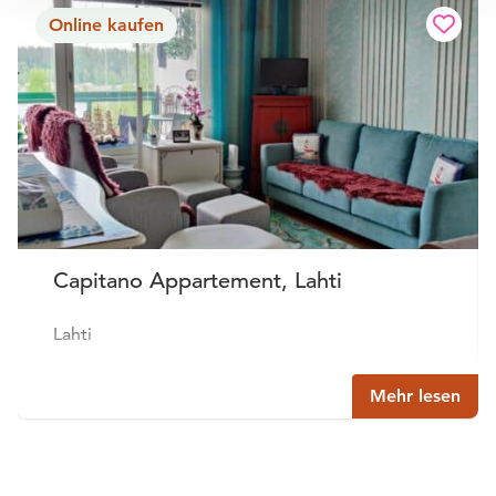
Online kaufen
Capitano Appartement, Lahti
Lahti
Mehr lesen