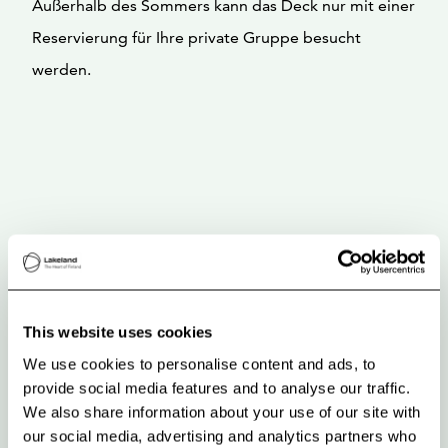
Außerhalb des Sommers kann das Deck nur mit einer
Reservierung für Ihre private Gruppe besucht
werden.
This website uses cookies
We use cookies to personalise content and ads, to
provide social media features and to analyse our traffic.
We also share information about your use of our site with
our social media, advertising and analytics partners who