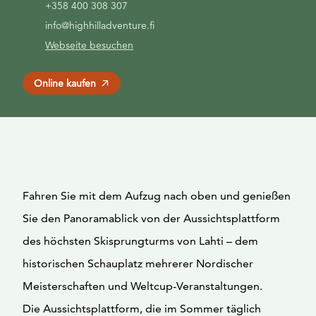
+358 400 308 307
info@highhilladventure.fi
Webseite besuchen
Online kaufen
Fahren Sie mit dem Aufzug nach oben und genießen
Sie den Panoramablick von der Aussichtsplattform
des höchsten Skisprungturms von Lahti – dem
historischen Schauplatz mehrerer Nordischer
Meisterschaften und Weltcup-Veranstaltungen.
Die Aussichtsplattform, die im Sommer täglich