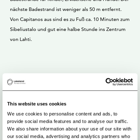
nächste Badestrand ist weniger als 50 m entfernt.
Von Capitanos aus sind es zu Fuß ca. 10 Minuten zum
Sibeliustalo und gut eine halbe Stunde ins Zentrum
von Lahti.
This website uses cookies
We use cookies to personalise content and ads, to
provide social media features and to analyse our traffic.
We also share information about your use of our site with
our social media, advertising and analytics partners who