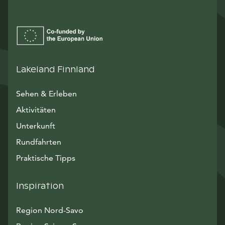
Lakeland Finnland
Sehen & Erleben
Aktivitäten
Unterkunft
Rundfahrten
Praktische Tipps
Inspiration
Region Nord-Savo