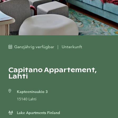
Ganzjährig verfügbar
|
Unterkunft
Capitano Appartement,
Lahti
Kapteeninaukio 3
15140 Lahti
Lake Apartments Finland