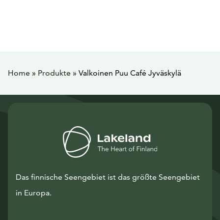
Home
»
Produkte
»
Valkoinen Puu Café Jyväskylä
Das finnische Seengebiet ist das größte Seengebiet
in Europa.