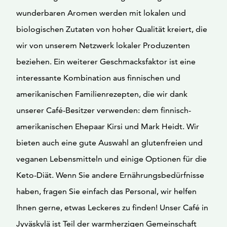
wunderbaren Aromen werden mit lokalen und
biologischen Zutaten von hoher Qualität kreiert, die
wir von unserem Netzwerk lokaler Produzenten
beziehen. Ein weiterer Geschmacksfaktor ist eine
interessante Kombination aus finnischen und
amerikanischen Familienrezepten, die wir dank
unserer Café-Besitzer verwenden: dem finnisch-
amerikanischen Ehepaar Kirsi und Mark Heidt. Wir
bieten auch eine gute Auswahl an glutenfreien und
veganen Lebensmitteln und einige Optionen für die
Keto-Diät. Wenn Sie andere Ernährungsbedürfnisse
haben, fragen Sie einfach das Personal, wir helfen
Ihnen gerne, etwas Leckeres zu finden! Unser Café in
Jyväskylä ist Teil der warmherzigen Gemeinschaft