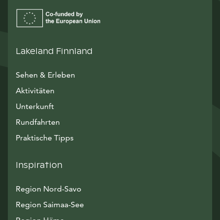
Lakeland Finnland
Sehen & Erleben
Aktivitäten
Unterkunft
Rundfahrten
Praktische Tipps
Inspiration
Region Nord-Savo
Region Saimaa-See