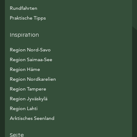
Rundfahrten
Praktische Tipps
Inspiration
Region Nord-Savo
Region Saimaa-See
Region Häme
Region Nordkarelien
Region Tampere
Region Jyväskylä
Region Lahti
Arktisches Seenland
Seite