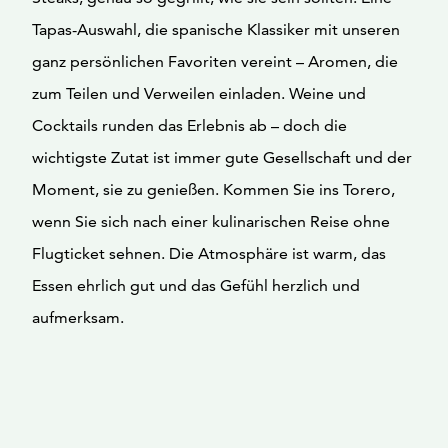
Tapas-Auswahl, die spanische Klassiker mit unseren
ganz persönlichen Favoriten vereint – Aromen, die
zum Teilen und Verweilen einladen. Weine und
Cocktails runden das Erlebnis ab – doch die
wichtigste Zutat ist immer gute Gesellschaft und der
Moment, sie zu genießen. Kommen Sie ins Torero,
wenn Sie sich nach einer kulinarischen Reise ohne
Flugticket sehnen. Die Atmosphäre ist warm, das
Essen ehrlich gut und das Gefühl herzlich und
aufmerksam.