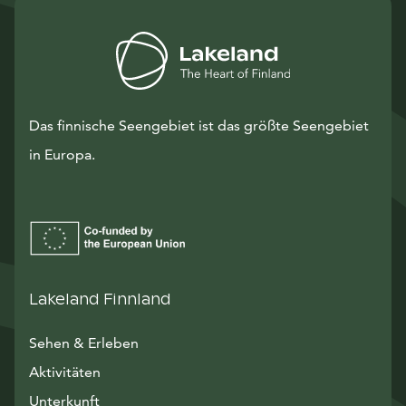
Das finnische Seengebiet ist das größte Seengebiet
in Europa.
Lakeland Finnland
Sehen & Erleben
Aktivitäten
Unterkunft