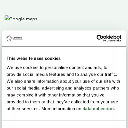
This website uses cookies
We use cookies to personalise content and ads, to
provide social media features and to analyse our traffic.
We also share information about your use of our site with
our social media, advertising and analytics partners who
may combine it with other information that you’ve
provided to them or that they’ve collected from your use
of their services. More information on
data collection
.