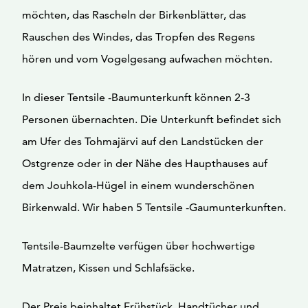
möchten, das Rascheln der Birkenblätter, das
Rauschen des Windes, das Tropfen des Regens
hören und vom Vogelgesang aufwachen möchten.
In dieser Tentsile -Baumunterkunft können 2-3
Personen übernachten. Die Unterkunft befindet sich
am Ufer des Tohmajärvi auf den Landstücken der
Ostgrenze oder in der Nähe des Haupthauses auf
dem Jouhkola-Hügel in einem wunderschönen
Birkenwald. Wir haben 5 Tentsile -Gaumunterkunften.
Tentsile-Baumzelte verfügen über hochwertige
Matratzen, Kissen und Schlafsäcke.
Der Preis beinhaltet Frühstück, Handtücher und