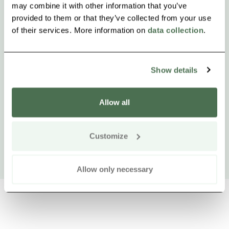
may combine it with other information that you’ve
provided to them or that they’ve collected from your use
of their services. More information on
data collection
.
Show details
Allow all
Customize
Allow only necessary