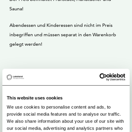
Sauna!
Abendessen und Kinderessen sind nicht im Preis
inbegriffen und müssen separat in den Warenkorb
gelegt werden!
This website uses cookies
We use cookies to personalise content and ads, to
provide social media features and to analyse our traffic.
We also share information about your use of our site with
our social media, advertising and analytics partners who