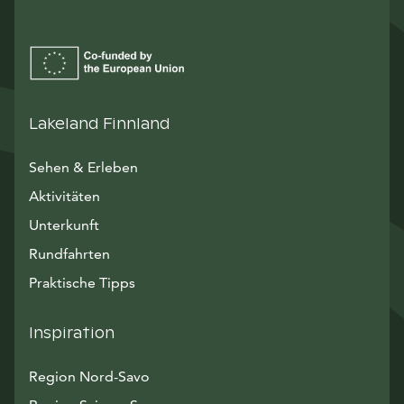
Lakeland Finnland
Sehen & Erleben
Aktivitäten
Unterkunft
Rundfahrten
Praktische Tipps
Inspiration
Region Nord-Savo