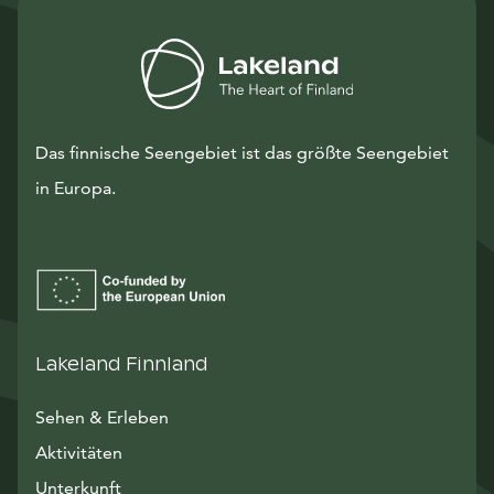
Das finnische Seengebiet ist das größte Seengebiet
in Europa.
Lakeland Finnland
Sehen & Erleben
Aktivitäten
Unterkunft