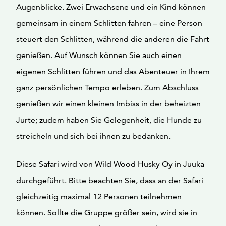
Augenblicke. Zwei Erwachsene und ein Kind können
gemeinsam in einem Schlitten fahren – eine Person
steuert den Schlitten, während die anderen die Fahrt
genießen. Auf Wunsch können Sie auch einen
eigenen Schlitten führen und das Abenteuer in Ihrem
ganz persönlichen Tempo erleben. Zum Abschluss
genießen wir einen kleinen Imbiss in der beheizten
Jurte; zudem haben Sie Gelegenheit, die Hunde zu
streicheln und sich bei ihnen zu bedanken.
Diese Safari wird von Wild Wood Husky Oy in Juuka
durchgeführt. Bitte beachten Sie, dass an der Safari
gleichzeitig maximal 12 Personen teilnehmen
können. Sollte die Gruppe größer sein, wird sie in