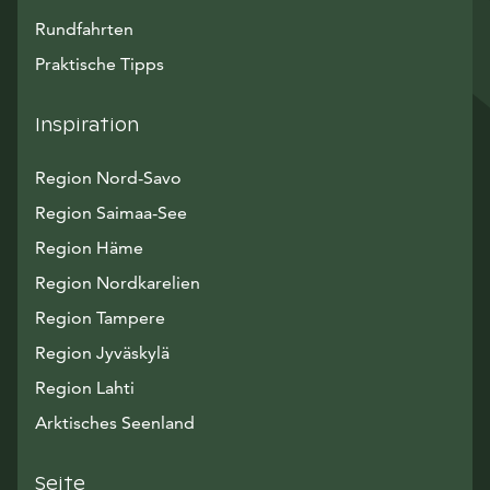
Rundfahrten
Praktische Tipps
Inspiration
Region Nord-Savo
Region Saimaa-See
Region Häme
Region Nordkarelien
Region Tampere
Region Jyväskylä
Region Lahti
Arktisches Seenland
Seite