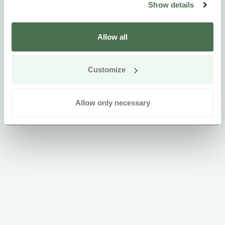
Show details
Allow all
Customize
Allow only necessary