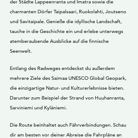
der Städte Lappeenranta und Imatra sowie die
charmanten Dörfer Taipalsaari, Ruokolahti, Joutseno
und Savitaipale. Genieße die idyllische Landschaft,
tauche in die Geschichte ein und erlebe unterwegs
atemberaubende Ausblicke auf die finnische
Seenwelt.
Entlang des Radweges entdeckst du außerdem
mehrere Ziele des Saimaa UNESCO Global Geopark,
die einzigartige Natur- und Kulturerlebnisse bieten.
Darunter zum Beispiel der Strand von Huuhanranta,
Sarviniemi und Kyläniemi.
Die Route beinhaltet auch Fährverbindungen. Schau
dir am besten vor deiner Abreise die Fahrpläne an