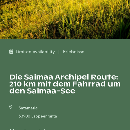
Limited availability
|
Erlebnisse
Die Saimaa Archipel Route:
210 km mit dem Fahrrad um
den Saimaa-See
Satamatie
53900 Lappeenranta