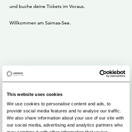
und buche deine Tickets im Voraus.
Willkommen am Saimaa-See.
This website uses cookies
We use cookies to personalise content and ads, to
provide social media features and to analyse our traffic.
We also share information about your use of our site with
our social media, advertising and analytics partners who
may combine it with other information that you’ve