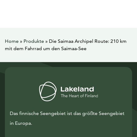
Home
»
Produkte
»
Die Saimaa Archipel Route: 210 km
mit dem Fahrrad um den Saimaa-See
Das finnische Seengebiet ist das größte Seengebiet
in Europa.