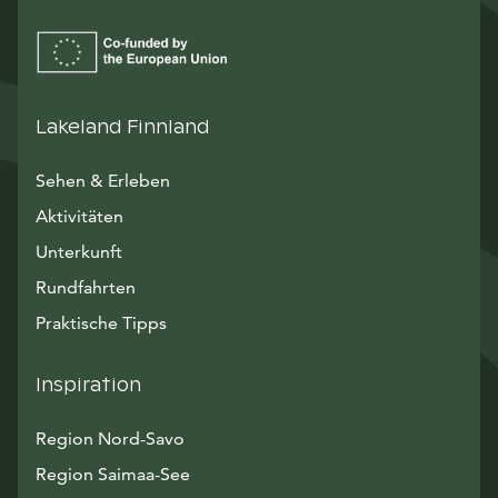
Lakeland Finnland
Sehen & Erleben
Aktivitäten
Unterkunft
Rundfahrten
Praktische Tipps
Inspiration
Region Nord-Savo
Region Saimaa-See