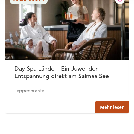
Day Spa Lähde – Ein Juwel der
Entspannung direkt am Saimaa See
Lappeenranta
Mehr lesen