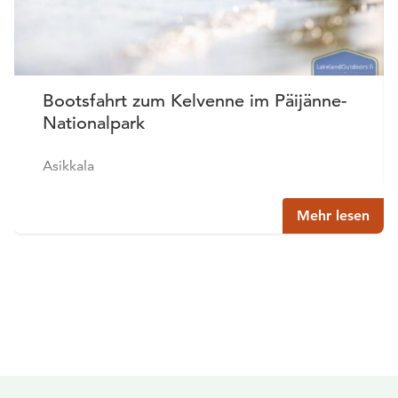
Bootsfahrt zum Kelvenne im Päijänne-
Nationalpark
Asikkala
Mehr lesen