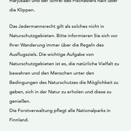
Harjusaari und der Schrei des Fischadlers hallt über
die Klippen.
Das Jedermannsrecht gilt als solches nicht in
Naturschutzgebieten. Bitte informieren Sie sich vor
Ihrer Wanderung immer über die Regeln des
Ausflugsziels. Die wichtige Aufgabe von
Naturschutzgebieten ist es, die natürliche Vielfalt zu
bewahren und den Menschen unter den
Bedingungen des Naturschutzes die Möglichkeit zu
geben, sich in der Natur zu erholen und diese zu
genießen.
Die Forstverwaltung pflegt alle Nationalparks in
Finnland.