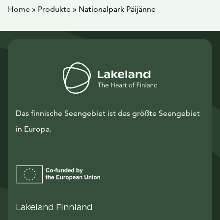
Home
»
Produkte
»
Nationalpark Päijänne
Das finnische Seengebiet ist das größte Seengebiet
in Europa.
Lakeland Finnland