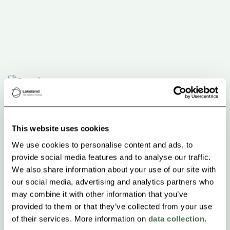
This website uses cookies
We use cookies to personalise content and ads, to
provide social media features and to analyse our traffic.
We also share information about your use of our site with
our social media, advertising and analytics partners who
may combine it with other information that you’ve
provided to them or that they’ve collected from your use
of their services. More information on
data collection
.