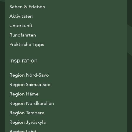
Sehen & Erleben
Aktivitäten
Unterkunft
Rundfahrten
Praktische Tipps
Inspiration
Region Nord-Savo
Region Saimaa-See
Region Häme
Region Nordkarelien
Region Tampere
Region Jyväskylä
Region Lahti