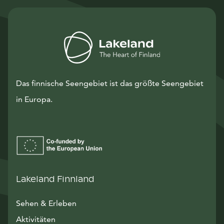
Das finnische Seengebiet ist das größte Seengebiet
in Europa.
Lakeland Finnland
Sehen & Erleben
Aktivitäten