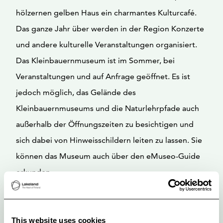
hölzernen gelben Haus ein charmantes Kulturcafé.
Das ganze Jahr über werden in der Region Konzerte
und andere kulturelle Veranstaltungen organisiert.
Das Kleinbauernmuseum ist im Sommer, bei
Veranstaltungen und auf Anfrage geöffnet. Es ist
jedoch möglich, das Gelände des
Kleinbauernmuseums und die Naturlehrpfade auch
außerhalb der Öffnungszeiten zu besichtigen und
sich dabei von Hinweisschildern leiten zu lassen. Sie
können das Museum auch über den eMuseo-Guide
erkunden.
This website uses cookies