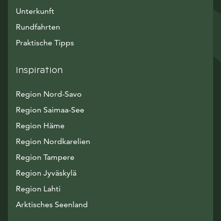
Unterkunft
Rundfahrten
Praktische Tipps
Inspiration
Region Nord-Savo
Region Saimaa-See
Region Häme
Region Nordkarelien
Region Tampere
Region Jyväskylä
Region Lahti
Arktisches Seenland