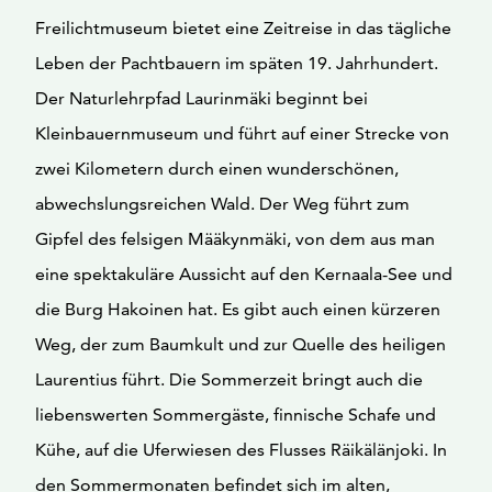
Freilichtmuseum bietet eine Zeitreise in das tägliche
Leben der Pachtbauern im späten 19. Jahrhundert.
Der Naturlehrpfad Laurinmäki beginnt bei
Kleinbauernmuseum und führt auf einer Strecke von
zwei Kilometern durch einen wunderschönen,
abwechslungsreichen Wald. Der Weg führt zum
Gipfel des felsigen Määkynmäki, von dem aus man
eine spektakuläre Aussicht auf den Kernaala-See und
die Burg Hakoinen hat. Es gibt auch einen kürzeren
Weg, der zum Baumkult und zur Quelle des heiligen
Laurentius führt. Die Sommerzeit bringt auch die
liebenswerten Sommergäste, finnische Schafe und
Kühe, auf die Uferwiesen des Flusses Räikälänjoki. In
den Sommermonaten befindet sich im alten,