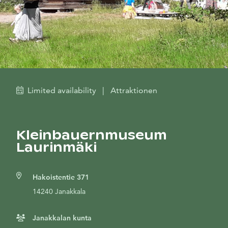
Limited availability
|
Attraktionen
Kleinbauernmuseum
Laurinmäki
Hakoistentie 371
14240 Janakkala
Janakkalan kunta