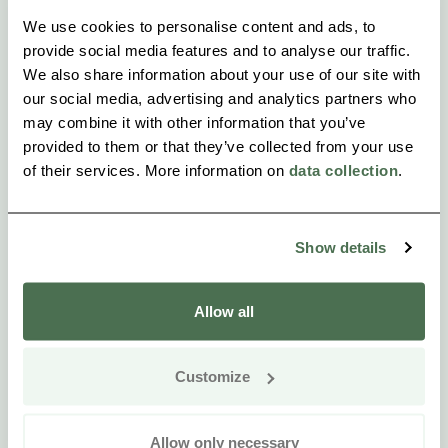
We use cookies to personalise content and ads, to
provide social media features and to analyse our traffic.
We also share information about your use of our site with
our social media, advertising and analytics partners who
may combine it with other information that you’ve
provided to them or that they’ve collected from your use
of their services. More information on
data collection
.
Show details
Allow all
Customize
Allow only necessary