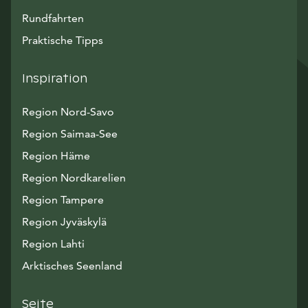
Rundfahrten
Praktische Tipps
Inspiration
Region Nord-Savo
Region Saimaa-See
Region Häme
Region Nordkarelien
Region Tampere
Region Jyväskylä
Region Lahti
Arktisches Seenland
Seite