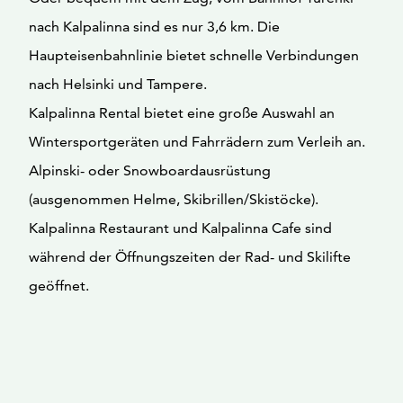
nach Kalpalinna sind es nur 3,6 km. Die
Haupteisenbahnlinie bietet schnelle Verbindungen
nach Helsinki und Tampere.
Kalpalinna Rental bietet eine große Auswahl an
Wintersportgeräten und Fahrrädern zum Verleih an.
Alpinski- oder Snowboardausrüstung
(ausgenommen Helme, Skibrillen/Skistöcke).
Kalpalinna Restaurant und Kalpalinna Cafe sind
während der Öffnungszeiten der Rad- und Skilifte
geöffnet.