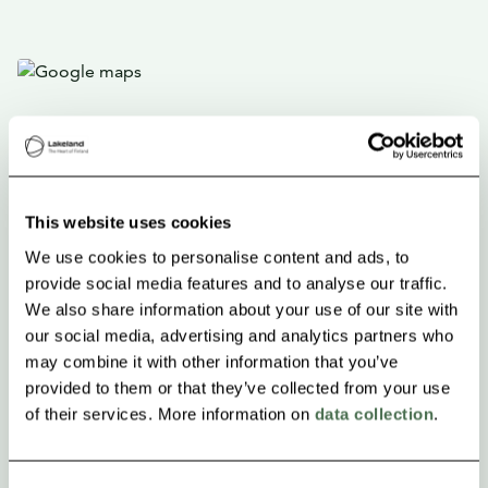
This website uses cookies
We use cookies to personalise content and ads, to
provide social media features and to analyse our traffic.
We also share information about your use of our site with
our social media, advertising and analytics partners who
may combine it with other information that you’ve
provided to them or that they’ve collected from your use
of their services. More information on
data collection
.