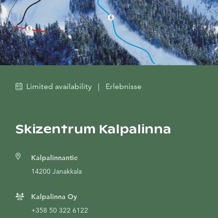
Limited availability
|
Erlebnisse
Skizentrum Kalpalinna
Kalpalinnantie
14200 Janakkala
Kalpalinna Oy
+358 50 322 6122