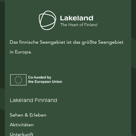
Das finnische Seengebiet ist das größte Seengebiet
in Europa.
Lakeland Finnland
Sehen & Erleben
Aktivitäten
Unterkunft