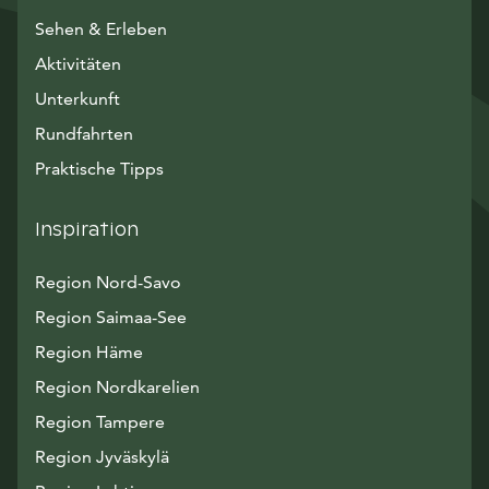
Sehen & Erleben
Aktivitäten
Unterkunft
Rundfahrten
Praktische Tipps
Inspiration
Region Nord-Savo
Region Saimaa-See
Region Häme
Region Nordkarelien
Region Tampere
Region Jyväskylä