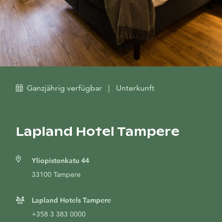
Ganzjährig verfügbar
|
Unterkunft
Lapland Hotel Tampere
Yliopistonkatu 44
33100 Tampere
Lapland Hotels Tampere
+358 3 383 0000