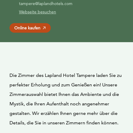
tampere@laplandhotels.com
Webseite besuchen
Online kaufen
Die Zimmer des Lapland Hotel Tampere laden Sie zu
perfekter Erholung und zum Genießen ein! Unsere
Zimmerauswahl bietet Ihnen das Ambiente und die
Mystik, die Ihren Aufenthalt noch angenehmer
gestalten. Wir erzählen Ihnen gerne mehr über die
Details, die Sie in unseren Zimmern finden können.