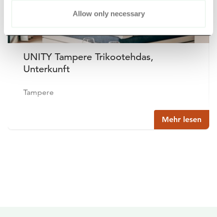
Allow only necessary
UNITY Tampere Trikootehdas,
Unterkunft
Tampere
Mehr lesen