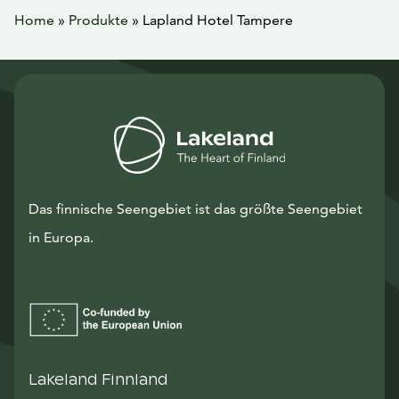
Home
»
Produkte
»
Lapland Hotel Tampere
Das finnische Seengebiet ist das größte Seengebiet
in Europa.
Lakeland Finnland