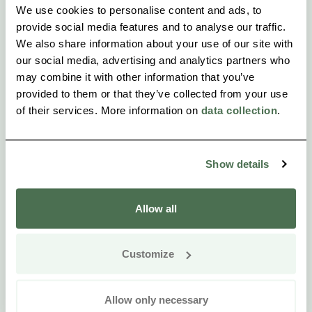
We use cookies to personalise content and ads, to
provide social media features and to analyse our traffic.
We also share information about your use of our site with
our social media, advertising and analytics partners who
may combine it with other information that you’ve
provided to them or that they’ve collected from your use
of their services. More information on
data collection
.
Show details
Allow all
Customize
Allow only necessary