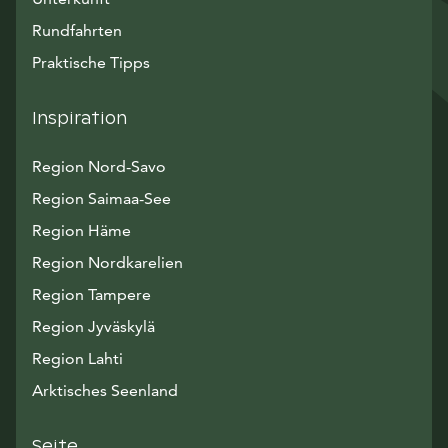
Rundfahrten
Praktische Tipps
Inspiration
Region Nord-Savo
Region Saimaa-See
Region Häme
Region Nordkarelien
Region Tampere
Region Jyväskylä
Region Lahti
Arktisches Seenland
Seite