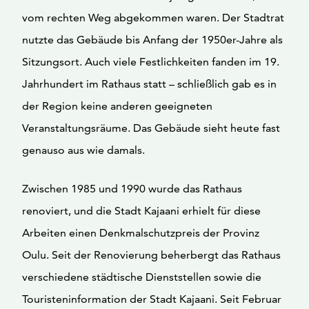
vom rechten Weg abgekommen waren. Der Stadtrat
nutzte das Gebäude bis Anfang der 1950er-Jahre als
Sitzungsort. Auch viele Festlichkeiten fanden im 19.
Jahrhundert im Rathaus statt – schließlich gab es in
der Region keine anderen geeigneten
Veranstaltungsräume. Das Gebäude sieht heute fast
genauso aus wie damals.
Zwischen 1985 und 1990 wurde das Rathaus
renoviert, und die Stadt Kajaani erhielt für diese
Arbeiten einen Denkmalschutzpreis der Provinz
Oulu. Seit der Renovierung beherbergt das Rathaus
verschiedene städtische Dienststellen sowie die
Touristeninformation der Stadt Kajaani. Seit Februar