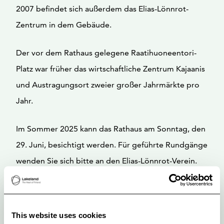
2007 befindet sich außerdem das Elias-Lönnrot-
Zentrum in dem Gebäude.
Der vor dem Rathaus gelegene Raatihuoneentori-
Platz war früher das wirtschaftliche Zentrum Kajaanis
und Austragungsort zweier großer Jahrmärkte pro
Jahr.
Im Sommer 2025 kann das Rathaus am Sonntag, den
29. Juni, besichtigt werden. Für geführte Rundgänge
wenden Sie sich bitte an den Elias-Lönnrot-Verein.
This website uses cookies