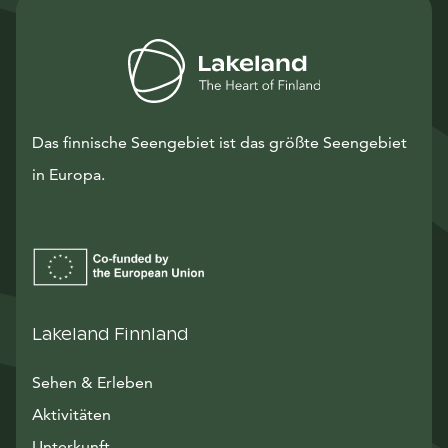
Das finnische Seengebiet ist das größte Seengebiet
in Europa.
Lakeland Finnland
Sehen & Erleben
Aktivitäten
Unterkunft